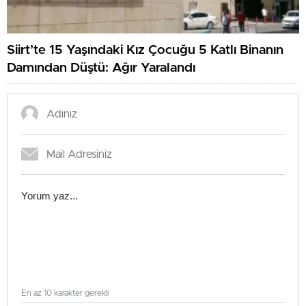
Siirt’te 15 Yaşındaki Kız Çocuğu 5 Katlı Binanın
Damından Düştü: Ağır Yaralandı
En az 10 karakter gerekli