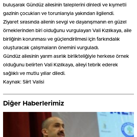
buluşarak Gündüz ailesinin taleplerini dinledi ve kıymetli
gazinin çocukları ve torunlarıyla yakından ilgilendi.
Ziyaret sırasında ailenin sevgi ve dayanışmanın en güzel
örneklerinden biri olduğunu vurgulayan Vali Kızılkaya, aile
birliğinin korunması ve güçlendirilmesi için farkındalık
oluşturacak çalışmaların önemini vurguladı.
Gündüz ailesinin yarım asırlık birlikteliğiyle herkese örnek
olduğunu belirten Vali Kızılkaya, aileyi tebrik ederek
sağlıklı ve mutlu yıllar diledi.
Kaynak: Siirt Valisi
Diğer Haberlerimiz