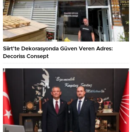
Siirt’te Dekorasyonda Güven Veren Adres:
Decoriss Consept