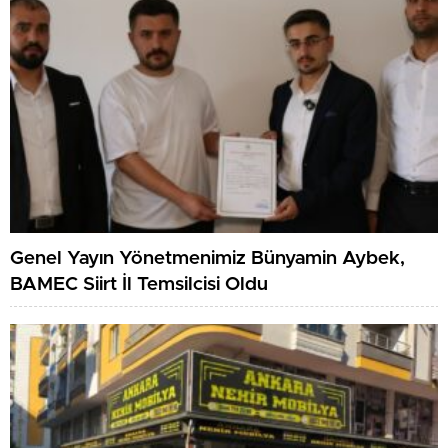
Genel Yayın Yönetmenimiz Bünyamin Aybek,
BAMEC Siirt İl Temsilcisi Oldu