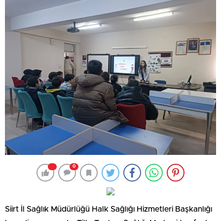
0
Siirt İl Sağlık Müdürlüğü Halk Sağlığı Hizmetleri Başkanlığı