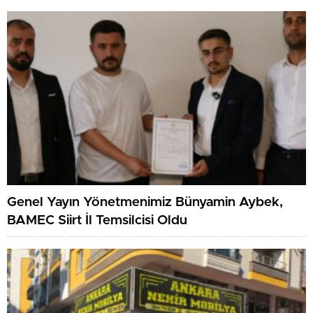
Genel Yayın Yönetmenimiz Bünyamin Aybek,
BAMEC Siirt İl Temsilcisi Oldu