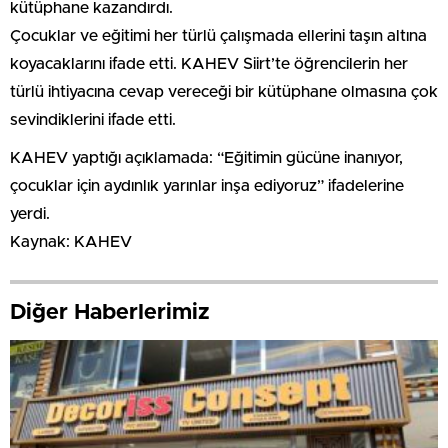
kütüphane kazandırdı.
Çocuklar ve eğitimi her türlü çalışmada ellerini taşın altına
koyacaklarını ifade etti. KAHEV Siirt’te öğrencilerin her
türlü ihtiyacına cevap vereceği bir kütüphane olmasına çok
sevindiklerini ifade etti.
KAHEV yaptığı açıklamada: “Eğitimin gücüne inanıyor,
çocuklar için aydınlık yarınlar inşa ediyoruz” ifadelerine
yerdi.
Kaynak: KAHEV
Diğer Haberlerimiz