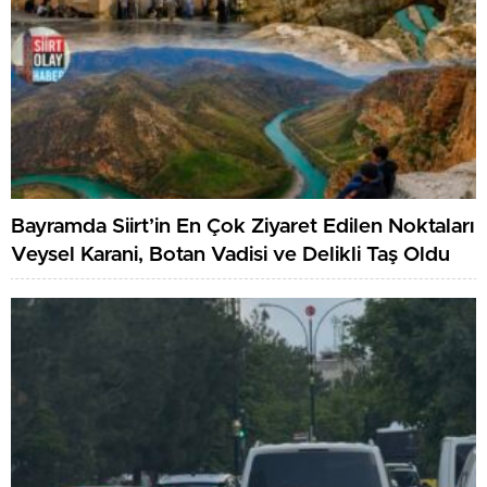
Bayramda Siirt’in En Çok Ziyaret Edilen Noktaları
Veysel Karani, Botan Vadisi ve Delikli Taş Oldu