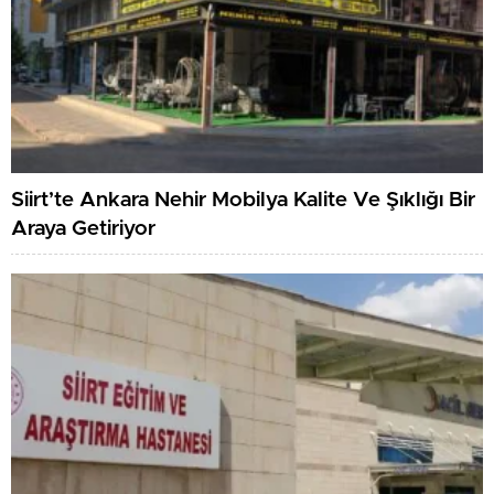
Siirt’te Ankara Nehir Mobilya Kalite Ve Şıklığı Bir
Araya Getiriyor