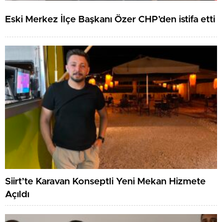
Eski Merkez İlçe Başkanı Özer CHP’den istifa etti
Siirt’te Karavan Konseptli Yeni Mekan Hizmete
Açıldı