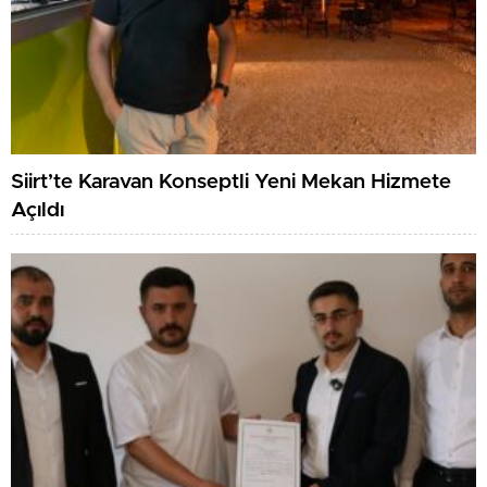
Siirt’te Karavan Konseptli Yeni Mekan Hizmete
Açıldı