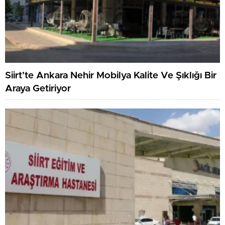
Siirt’te Ankara Nehir Mobilya Kalite Ve Şıklığı Bir
Araya Getiriyor