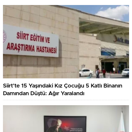
Siirt’te 15 Yaşındaki Kız Çocuğu 5 Katlı Binanın
Damından Düştü: Ağır Yaralandı