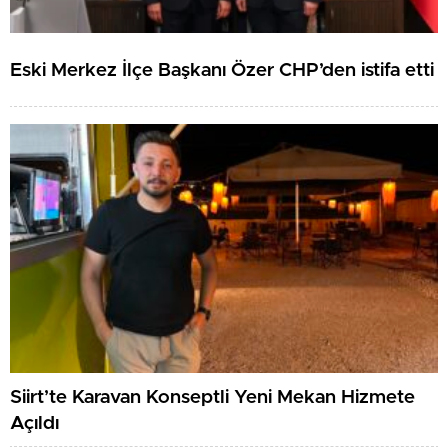
Eski Merkez İlçe Başkanı Özer CHP’den istifa etti
Siirt’te Karavan Konseptli Yeni Mekan Hizmete
Açıldı