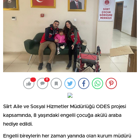
0
Siirt Aile ve Sosyal Hizmetler Müdürlüğü ODES projesi
kapsamında, 8 yaşındaki engelli çocuğa akülü araba
hediye edildi.
Engelli bireylerin her zaman yanında olan kurum müdürü