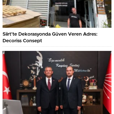
Siirt’te Dekorasyonda Güven Veren Adres:
Decoriss Consept