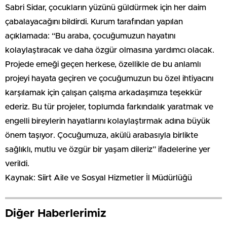
Sabri Sidar, çocukların yüzünü güldürmek için her daim
çabalayacağını bildirdi. Kurum tarafından yapılan
açıklamada: “Bu araba, çocuğumuzun hayatını
kolaylaştıracak ve daha özgür olmasına yardımcı olacak.
Projede emeği geçen herkese, özellikle de bu anlamlı
projeyi hayata geçiren ve çocuğumuzun bu özel ihtiyacını
karşılamak için çalışan çalışma arkadaşımıza teşekkür
ederiz. Bu tür projeler, toplumda farkındalık yaratmak ve
engelli bireylerin hayatlarını kolaylaştırmak adına büyük
önem taşıyor. Çocuğumuza, akülü arabasıyla birlikte
sağlıklı, mutlu ve özgür bir yaşam dileriz” ifadelerine yer
verildi.
Kaynak: Siirt Aile ve Sosyal Hizmetler İl Müdürlüğü
Diğer Haberlerimiz