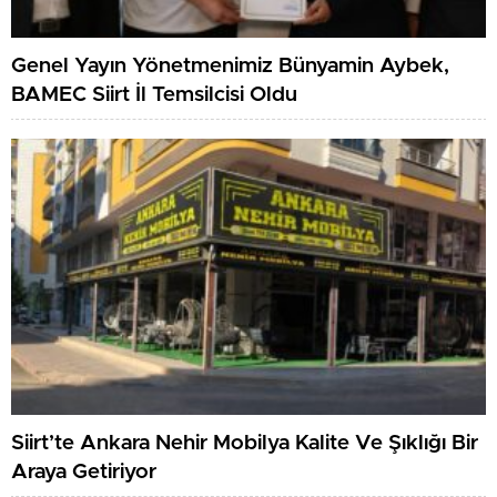
Genel Yayın Yönetmenimiz Bünyamin Aybek,
BAMEC Siirt İl Temsilcisi Oldu
Siirt’te Ankara Nehir Mobilya Kalite Ve Şıklığı Bir
Araya Getiriyor