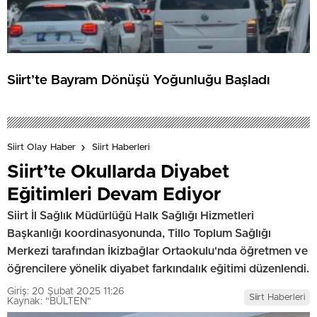
Siirt’te Bayram Dönüşü Yoğunluğu Başladı
Siirt Olay Haber
Siirt Haberleri
Siirt’te Okullarda Diyabet
Eğitimleri Devam Ediyor
Siirt İl Sağlık Müdürlüğü Halk Sağlığı Hizmetleri
Başkanlığı koordinasyonunda, Tillo Toplum Sağlığı
Merkezi tarafından İkizbağlar Ortaokulu'nda öğretmen ve
öğrencilere yönelik diyabet farkındalık eğitimi düzenlendi.
Giriş: 20 Şubat 2025 11:26
Siirt Haberleri
Kaynak: "BÜLTEN"