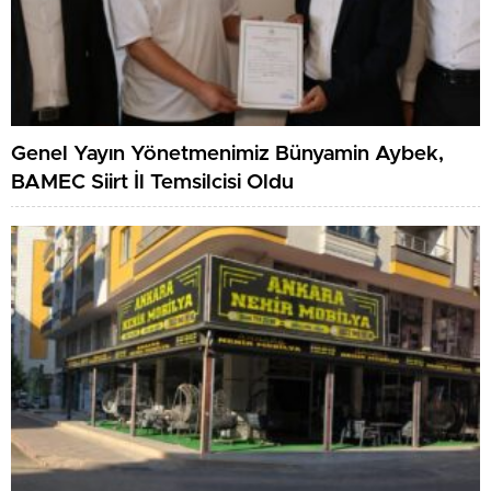
Genel Yayın Yönetmenimiz Bünyamin Aybek,
BAMEC Siirt İl Temsilcisi Oldu