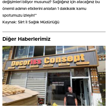
değişimleri biliyor musunuz? Sağlığınız için atacağınız bu
önemli adımın etkilerini anlatan 1 dakikalık kamu
spotumuzu izleyin!”
Kaynak: Siirt İl Sağlık Müdürlüğü
Diğer Haberlerimiz