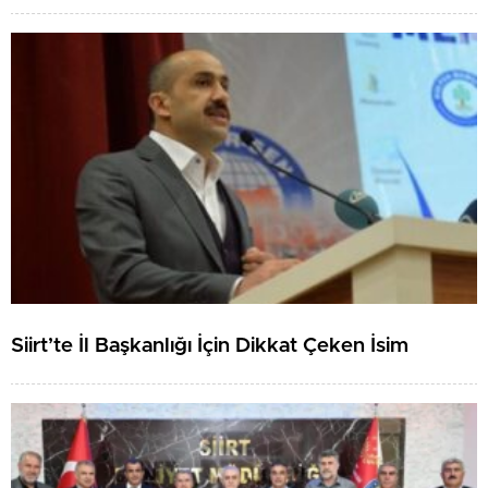
Siirt’te İl Başkanlığı İçin Dikkat Çeken İsim