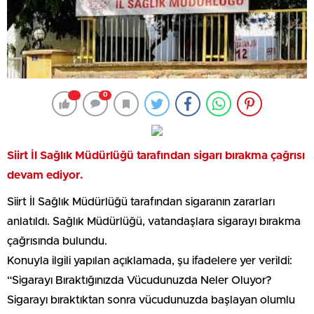
0
Siirt İl Sağlık Müdürlüğü tarafından sigarı bırakma çağrısı
devam ediyor.
Siirt İl Sağlık Müdürlüğü tarafından sigaranın zararları
anlatıldı. Sağlık Müdürlüğü, vatandaşlara sigarayı bırakma
çağrısında bulundu.
Konuyla ilgili yapılan açıklamada, şu ifadelere yer verildi:
“Sigarayı Bıraktığınızda Vücudunuzda Neler Oluyor?
Sigarayı bıraktıktan sonra vücudunuzda başlayan olumlu