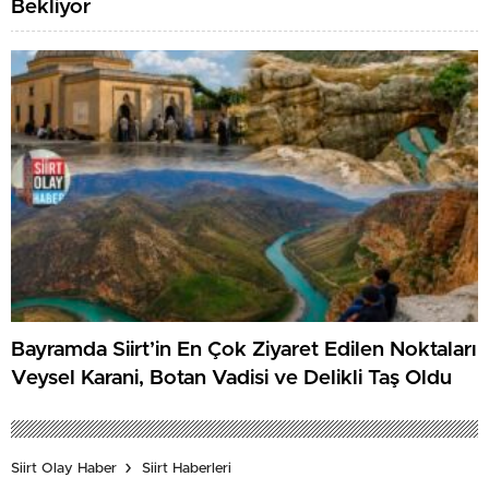
Bekliyor
Bayramda Siirt’in En Çok Ziyaret Edilen Noktaları
Veysel Karani, Botan Vadisi ve Delikli Taş Oldu
Siirt Olay Haber
Siirt Haberleri