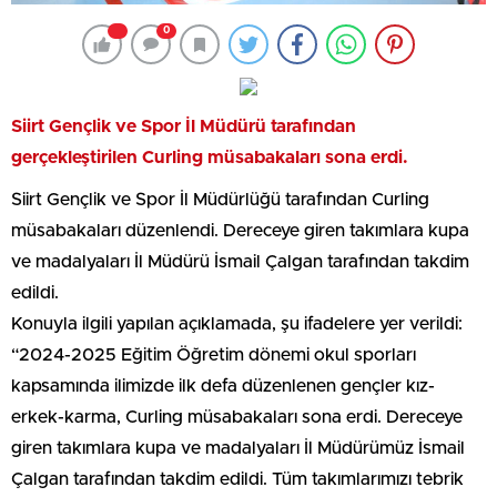
0
Siirt Gençlik ve Spor İl Müdürü tarafından
gerçekleştirilen Curling müsabakaları sona erdi.
Siirt Gençlik ve Spor İl Müdürlüğü tarafından Curling
müsabakaları düzenlendi. Dereceye giren takımlara kupa
ve madalyaları İl Müdürü İsmail Çalgan tarafından takdim
edildi.
Konuyla ilgili yapılan açıklamada, şu ifadelere yer verildi:
“2024-2025 Eğitim Öğretim dönemi okul sporları
kapsamında ilimizde ilk defa düzenlenen gençler kız-
erkek-karma, Curling müsabakaları sona erdi. Dereceye
giren takımlara kupa ve madalyaları İl Müdürümüz İsmail
Çalgan tarafından takdim edildi. Tüm takımlarımızı tebrik