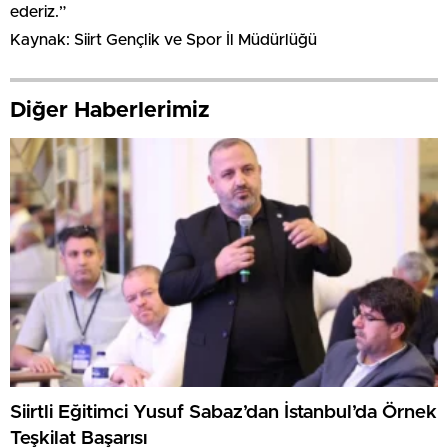
ederiz.”
Kaynak: Siirt Gençlik ve Spor İl Müdürlüğü
Diğer Haberlerimiz
Siirtli Eğitimci Yusuf Sabaz’dan İstanbul’da Örnek
Teşkilat Başarısı