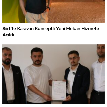
Siirt’te Karavan Konseptli Yeni Mekan Hizmete
Açıldı