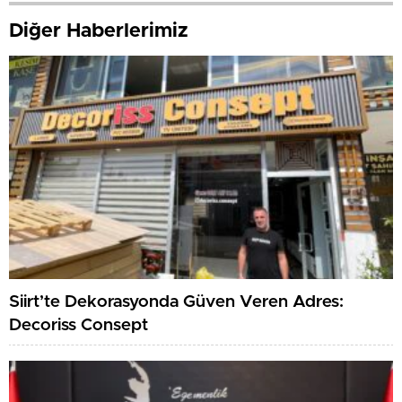
Diğer Haberlerimiz
Siirt’te Dekorasyonda Güven Veren Adres:
Decoriss Consept