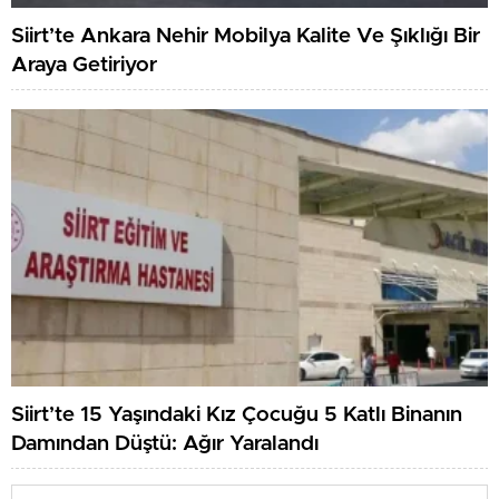
Siirt’te Ankara Nehir Mobilya Kalite Ve Şıklığı Bir
Araya Getiriyor
Siirt’te 15 Yaşındaki Kız Çocuğu 5 Katlı Binanın
Damından Düştü: Ağır Yaralandı