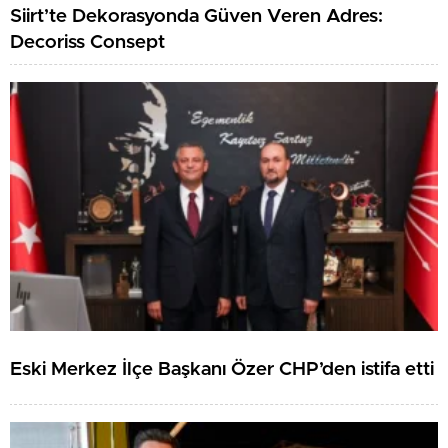
Siirt’te Dekorasyonda Güven Veren Adres:
Decoriss Consept
Eski Merkez İlçe Başkanı Özer CHP’den istifa etti