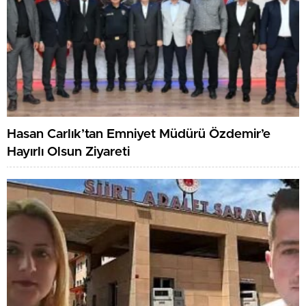
Hasan Carlık’tan Emniyet Müdürü Özdemir’e
Hayırlı Olsun Ziyareti