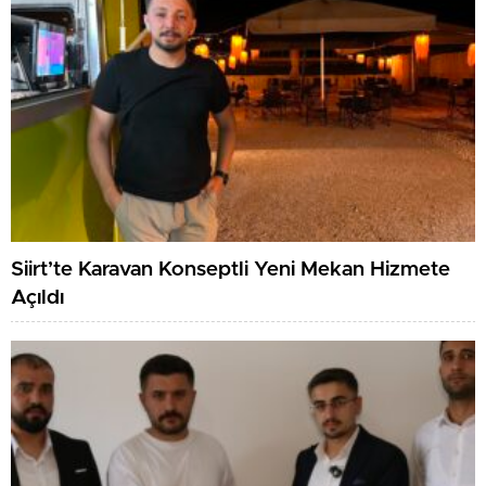
Siirt’te Karavan Konseptli Yeni Mekan Hizmete
Açıldı