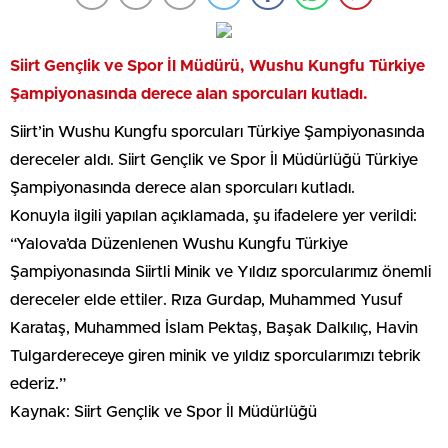
Siirt Gençlik ve Spor İl Müdürü, Wushu Kungfu Türkiye
Şampiyonasında derece alan sporcuları kutladı.
Siirt’in Wushu Kungfu sporcuları Türkiye Şampiyonasında
dereceler aldı. Siirt Gençlik ve Spor İl Müdürlüğü Türkiye
Şampiyonasında derece alan sporcuları kutladı.
Konuyla ilgili yapılan açıklamada, şu ifadelere yer verildi:
“Yalova’da Düzenlenen Wushu Kungfu Türkiye
Şampiyonasında Siirtli Minik ve Yıldız sporcularımız önemli
dereceler elde ettiler. Rıza Gurdap, Muhammed Yusuf
Karataş, Muhammed İslam Pektaş, Başak Dalkılıç, Havin
Tulgardereceye giren minik ve yıldız sporcularımızı tebrik
ederiz.”
Kaynak: Siirt Gençlik ve Spor İl Müdürlüğü