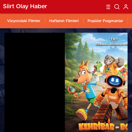
Siirt Olay Haber
Vizyondaki Filmler
Haftanın Filmleri
Popüler Fragmanlar