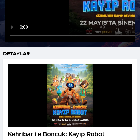
DETAYLAR
Kehribar ile Boncuk: Kayıp Robot