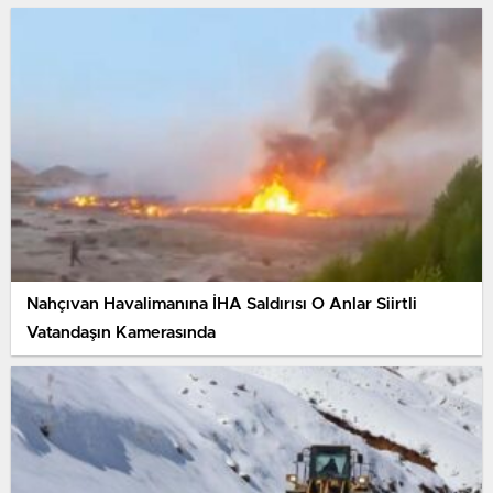
Nahçıvan Havalimanına İHA Saldırısı O Anlar Siirtli
Vatandaşın Kamerasında