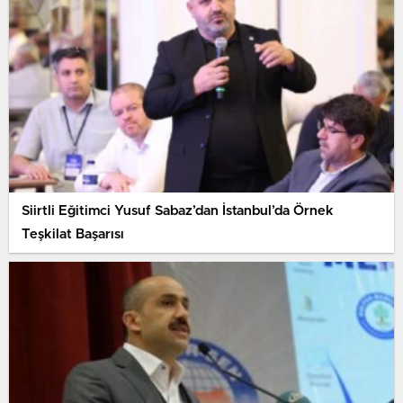
Siirtli Eğitimci Yusuf Sabaz’dan İstanbul’da Örnek
Teşkilat Başarısı