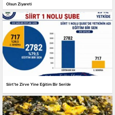
Olsun Ziyareti
Siirt’te Zirve Yine Eğitim Bir Sen’de