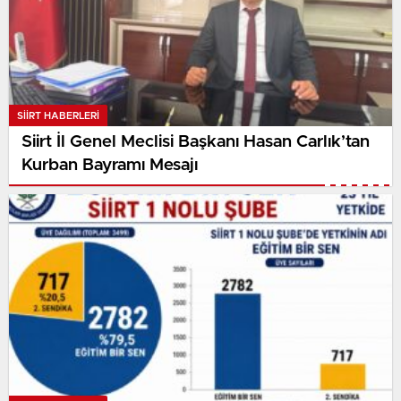
SIIRT HABERLERI
Siirt İl Genel Meclisi Başkanı Hasan Carlık’tan
Kurban Bayramı Mesajı