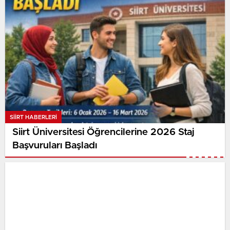
SIIRT HABERLERI
Siirt Üniversitesi Öğrencilerine 2026 Staj
Başvuruları Başladı