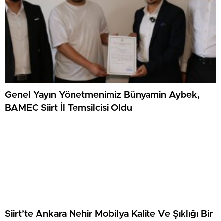
Genel Yayın Yönetmenimiz Bünyamin Aybek,
BAMEC Siirt İl Temsilcisi Oldu