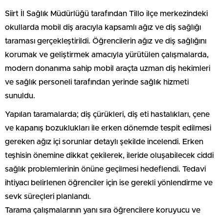
0
Siirt İl Sağlık Müdürlüğü tarafından Tillo ilçe merkezindeki
okullarda mobil diş aracıyla kapsamlı ağız ve diş sağlığı
taraması gerçekleştirildi. Öğrencilerin ağız ve diş sağlığını
korumak ve geliştirmek amacıyla yürütülen çalışmalarda,
modern donanıma sahip mobil araçta uzman diş hekimleri
ve sağlık personeli tarafından yerinde sağlık hizmeti
sunuldu.
Yapılan taramalarda; diş çürükleri, diş eti hastalıkları, çene
ve kapanış bozuklukları ile erken dönemde tespit edilmesi
gereken ağız içi sorunlar detaylı şekilde incelendi. Erken
teşhisin önemine dikkat çekilerek, ileride oluşabilecek ciddi
sağlık problemlerinin önüne geçilmesi hedeflendi. Tedavi
ihtiyacı belirlenen öğrenciler için ise gerekli yönlendirme ve