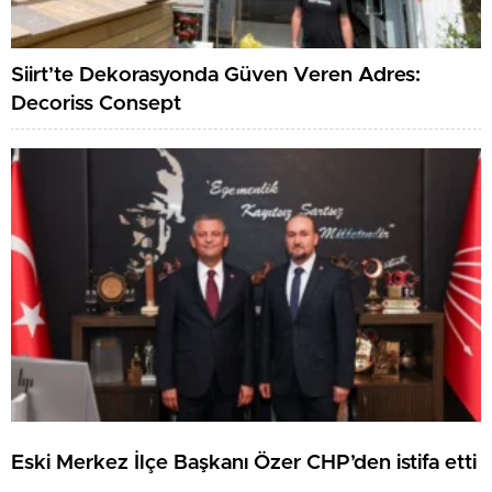
Siirt’te Dekorasyonda Güven Veren Adres:
Decoriss Consept
Eski Merkez İlçe Başkanı Özer CHP’den istifa etti