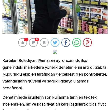
0
Kurtalan Belediyesi, Ramazan ayı öncesinde ilçe
genelindeki marketlere yönelik denetimlerini artırdı. Zabıta
Müdürlüğü ekipleri tarafından gerçekleştirilen kontrollerde,
vatandaşların güvenli ve sağlıklı gıdaya ulaşması
hedeflendi.
Denetimlerde ürünlerin son kullanma tarihleri tek tek
incelenirken, raf ve kasa fiyatları karşılaştırılarak olası fiyat