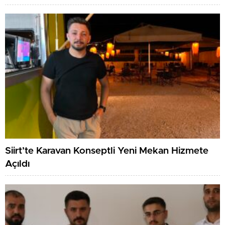
Siirt’te Karavan Konseptli Yeni Mekan Hizmete
Açıldı