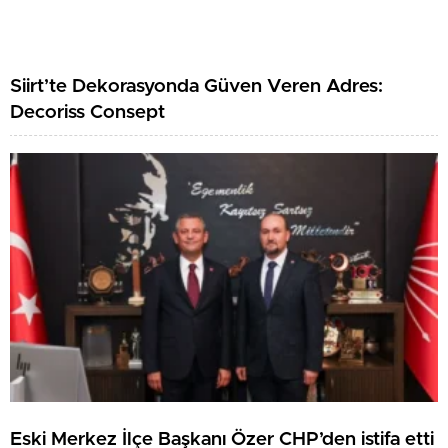
Siirt’te Dekorasyonda Güven Veren Adres:
Decoriss Consept