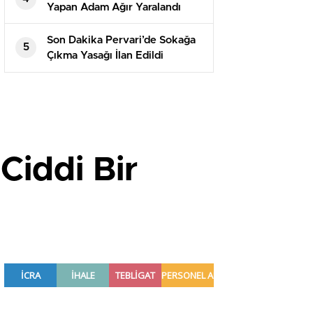
Yapan Adam Ağır Yaralandı
Son Dakika Pervari’de Sokağa
5
Çıkma Yasağı İlan Edildi
Ciddi Bir