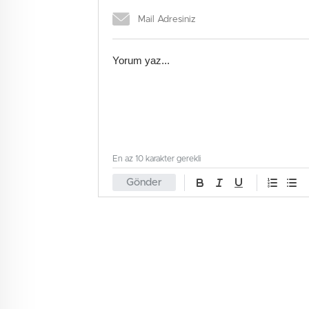
En az 10 karakter gerekli
Gönder