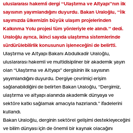
uluslararası hakemli dergi “Ulaştırma ve Altyapı”nın ilk
sayısının yayımlandığını duyurdu. Bakan Uraloğlu, “İlk
sayımızda ülkemizin büyük ulaşım projelerinden
Kalkınma Yolu projesi tüm yönleriyle ele alındı.” dedi.
Uraloğlu ayrıca, ikinci sayıda ulaştırma sistemlerinde
sürdürülebilirlik konusunun işleneceğini de belirtti.
Ulaştırma ve Altyapı Bakanı Abdulkadir Uraloğlu,
uluslararası hakemli ve multidisipliner bir akademik yayın
olan “Ulaştırma ve Altyapı” dergisinin ilk sayısının
yayımlandığını duyurdu. Dergiye çevrimiçi erişim
sağlanabildiğini de belirten Bakan Uraloğlu, “Dergimiz,
ulaştırma ve altyapı alanında akademik dünyaya ve
sektöre katkı sağlamak amacıyla hazırlandı.” ifadelerini
kullandı.
Bakan Uraloğlu, derginin sektörel gelişimi destekleyeceğini
ve bilim dünyası için de önemli bir kaynak olacağını