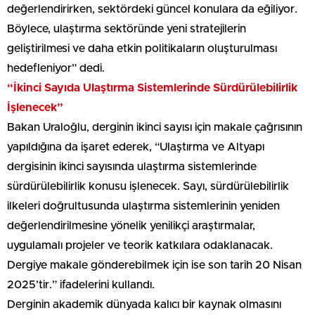
değerlendirirken, sektördeki güncel konulara da eğiliyor.
Böylece, ulaştırma sektöründe yeni stratejilerin
geliştirilmesi ve daha etkin politikaların oluşturulması
hedefleniyor” dedi.
“İkinci Sayıda Ulaştırma Sistemlerinde Sürdürülebilirlik
İşlenecek”
Bakan Uraloğlu, derginin ikinci sayısı için makale çağrısının
yapıldığına da işaret ederek, “Ulaştırma ve Altyapı
dergisinin ikinci sayısında ulaştırma sistemlerinde
sürdürülebilirlik konusu işlenecek. Sayı, sürdürülebilirlik
ilkeleri doğrultusunda ulaştırma sistemlerinin yeniden
değerlendirilmesine yönelik yenilikçi araştırmalar,
uygulamalı projeler ve teorik katkılara odaklanacak.
Dergiye makale gönderebilmek için ise son tarih 20 Nisan
2025’tir.” ifadelerini kullandı.
Derginin akademik dünyada kalıcı bir kaynak olmasını