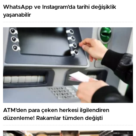
WhatsApp ve Instagram’da tarihi değişiklik
yaşanabilir
ATM’den para çeken herkesi ilgilendiren
düzenleme! Rakamlar tümden değişti