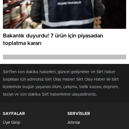
Bakanlık duyurdu! 7 ürün için piyasadan
toplatma kararı
Siirt'ten son dakika haberleri, güncel gelişmeler ve Siirt haber
başlıkları için adresiniz Siirt Olay Haber! Siirt Olay Haber ile Siirt
ilçelerinde bugün yaşanan ölüm, çatışma, trafik kazası, deprem,
taziye ve son dakika Siirt haberlerine ulaşabilirsiniz.
SAYFALAR
SERVİSLER
Üye Girişi
Altınlar