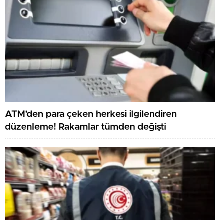
ATM’den para çeken herkesi ilgilendiren
düzenleme! Rakamlar tümden değişti