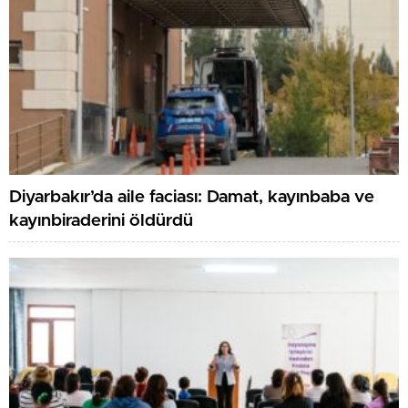
Diyarbakır’da aile faciası: Damat, kayınbaba ve
kayınbiraderini öldürdü