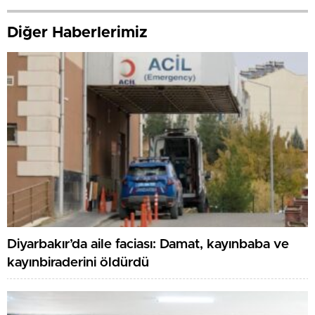
Diğer Haberlerimiz
Diyarbakır’da aile faciası: Damat, kayınbaba ve
kayınbiraderini öldürdü