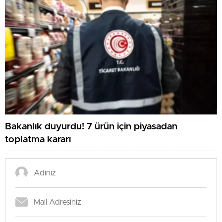
Bakanlık duyurdu! 7 ürün için piyasadan
toplatma kararı