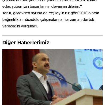
eder, şubemizin başarılarının devamını dilerim.”
​Tanık, görevden ayrılsa da Yeşilay’ın bir gönüllüsü olarak
bağımlılıkla mücadele çalışmalarına her zaman destek
vereceğini vurguladı.
Diğer Haberlerimiz