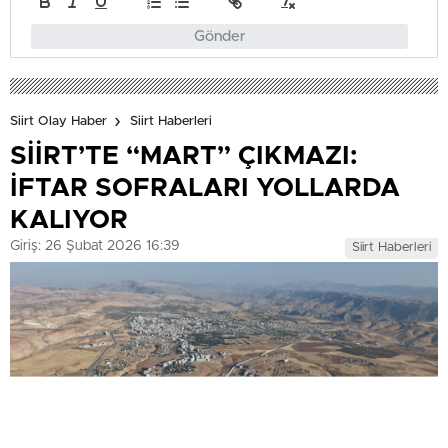
Gönder
Siirt Olay Haber
Siirt Haberleri
SİİRT’TE “MART” ÇIKMAZI:
İFTAR SOFRALARI YOLLARDA
KALIYOR
Giriş: 26 Şubat 2026 16:39
Siirt Haberleri