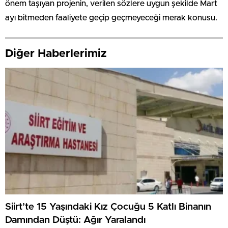
önem taşıyan projenin, verilen sözlere uygun şekilde Mart
ayı bitmeden faaliyete geçip geçmeyeceği merak konusu.
Diğer Haberlerimiz
Siirt’te 15 Yaşındaki Kız Çocuğu 5 Katlı Binanın
Damından Düştü: Ağır Yaralandı