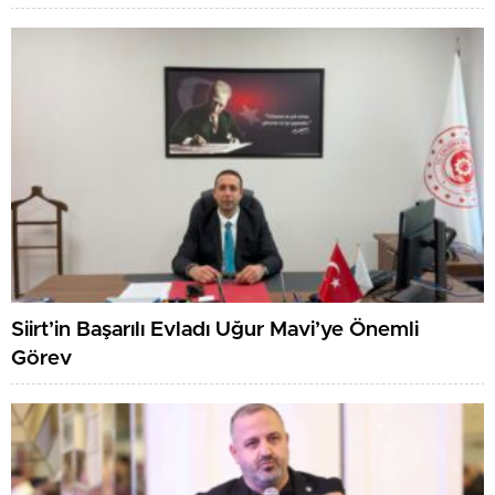
Siirt’in Başarılı Evladı Uğur Mavi’ye Önemli
Görev