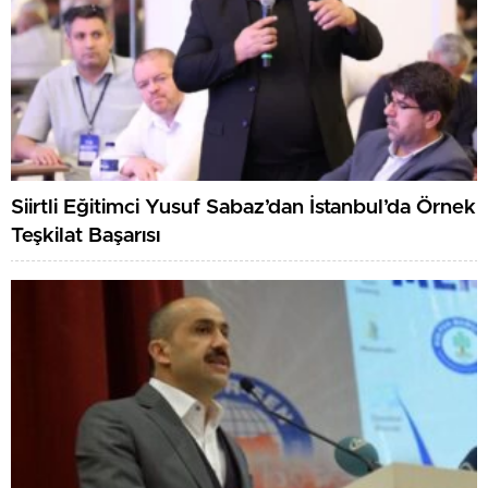
Siirtli Eğitimci Yusuf Sabaz’dan İstanbul’da Örnek
Teşkilat Başarısı