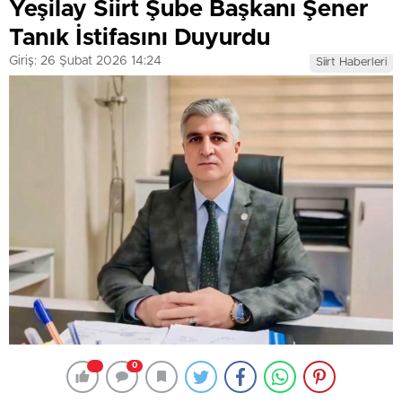
Yeşilay Siirt Şube Başkanı Şener
Tanık İstifasını Duyurdu
Giriş: 26 Şubat 2026 14:24
Siirt Haberleri
0