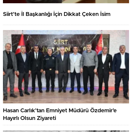
Siirt’te İl Başkanlığı İçin Dikkat Çeken İsim
Hasan Carlık’tan Emniyet Müdürü Özdemir’e
Hayırlı Olsun Ziyareti