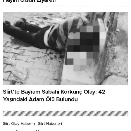
Hayırlı Olsun Ziyareti
Siirt’te Bayram Sabahı Korkunç Olay: 42
Yaşındaki Adam Ölü Bulundu
Siirt Olay Haber
Siirt Haberleri