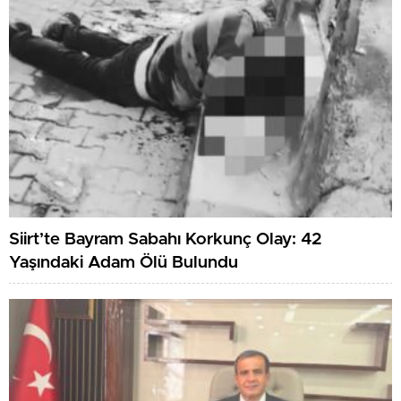
Siirt’te Bayram Sabahı Korkunç Olay: 42
Yaşındaki Adam Ölü Bulundu