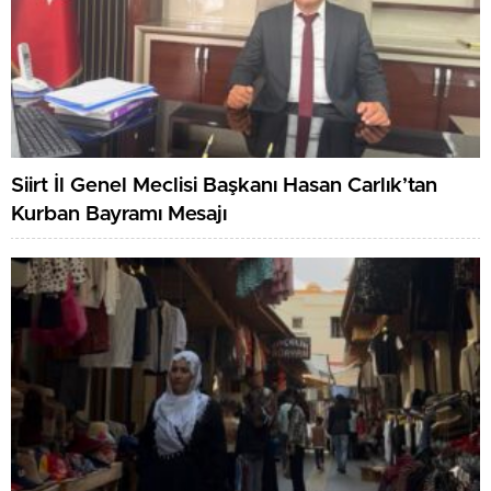
Siirt İl Genel Meclisi Başkanı Hasan Carlık’tan
Kurban Bayramı Mesajı