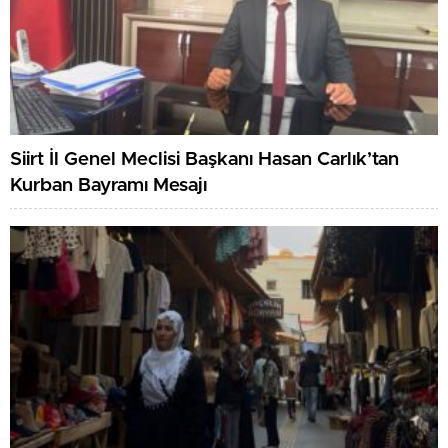
Siirt İl Genel Meclisi Başkanı Hasan Carlık’tan
Kurban Bayramı Mesajı