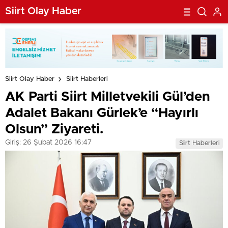
Siirt Olay Haber
Siirt Olay Haber
Siirt Haberleri
AK Parti Siirt Milletvekili Gül’den
Adalet Bakanı Gürlek’e “Hayırlı
Olsun” Ziyareti.
Giriş: 26 Şubat 2026 16:47
Siirt Haberleri