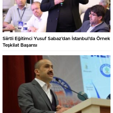
Siirtli Eğitimci Yusuf Sabaz’dan İstanbul’da Örnek
Teşkilat Başarısı