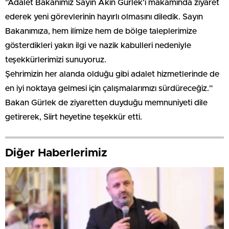
​”Adalet Bakanımız Sayın Akın Gürlek’i makamında ziyaret
ederek yeni görevlerinin hayırlı olmasını diledik. Sayın
Bakanımıza, hem ilimize hem de bölge taleplerimize
gösterdikleri yakın ilgi ve nazik kabulleri nedeniyle
teşekkürlerimizi sunuyoruz.
Şehrimizin her alanda olduğu gibi adalet hizmetlerinde de
en iyi noktaya gelmesi için çalışmalarımızı sürdüreceğiz.”
​Bakan Gürlek de ziyaretten duyduğu memnuniyeti dile
getirerek, Siirt heyetine teşekkür etti.
Diğer Haberlerimiz