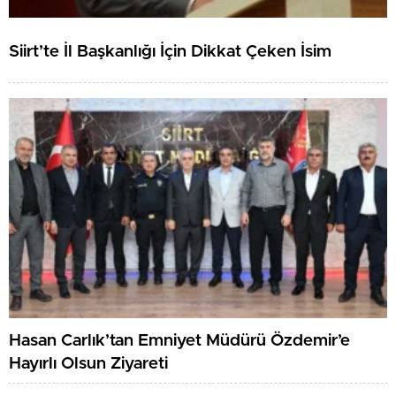
Siirt’te İl Başkanlığı İçin Dikkat Çeken İsim
Hasan Carlık’tan Emniyet Müdürü Özdemir’e
Hayırlı Olsun Ziyareti