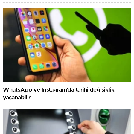
WhatsApp ve Instagram’da tarihi değişiklik
yaşanabilir