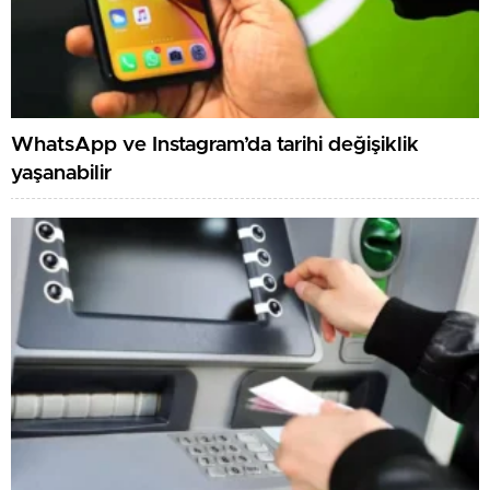
WhatsApp ve Instagram’da tarihi değişiklik
yaşanabilir