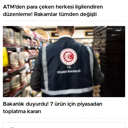
ATM’den para çeken herkesi ilgilendiren
düzenleme! Rakamlar tümden değişti
Bakanlık duyurdu! 7 ürün için piyasadan
toplatma kararı