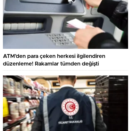
ATM’den para çeken herkesi ilgilendiren
düzenleme! Rakamlar tümden değişti