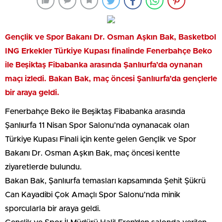
Gençlik ve Spor Bakanı Dr. Osman Aşkın Bak, Basketbol
ING Erkekler Türkiye Kupası finalinde Fenerbahçe Beko
ile Beşiktaş Fibabanka arasında Şanlıurfa’da oynanan
maçı izledi. Bakan Bak, maç öncesi Şanlıurfa’da gençlerle
bir araya geldi.
Fenerbahçe Beko ile Beşiktaş Fibabanka arasında
Şanlıurfa 11 Nisan Spor Salonu’nda oynanacak olan
Türkiye Kupası Finali için kente gelen Gençlik ve Spor
Bakanı Dr. Osman Aşkın Bak, maç öncesi kentte
ziyaretlerde bulundu.
Bakan Bak, Şanlıurfa temasları kapsamında Şehit Şükrü
Can Kayadibi Çok Amaçlı Spor Salonu’nda minik
sporcularla bir araya geldi.