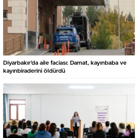
Diyarbakır’da aile faciası: Damat, kayınbaba ve
kayınbiraderini öldürdü