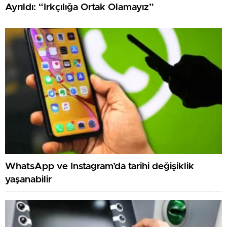
Ayrıldı: “Irkçılığa Ortak Olamayız”
WhatsApp ve Instagram’da tarihi değişiklik
yaşanabilir