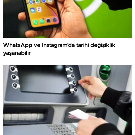
WhatsApp ve Instagram’da tarihi değişiklik
yaşanabilir