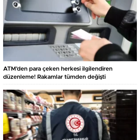
ATM’den para çeken herkesi ilgilendiren
düzenleme! Rakamlar tümden değişti