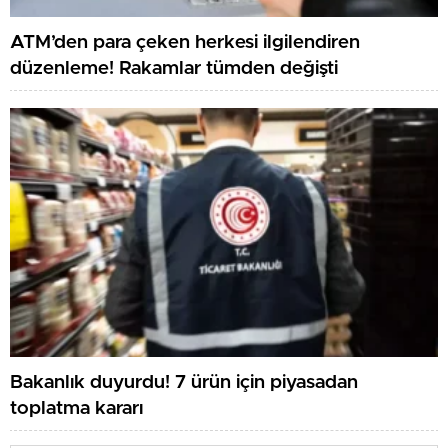
ATM’den para çeken herkesi ilgilendiren
düzenleme! Rakamlar tümden değişti
Bakanlık duyurdu! 7 ürün için piyasadan
toplatma kararı