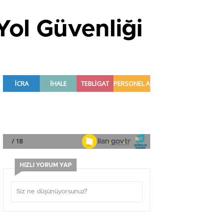
Yol Güvenliği
HIZLI YORUM YAP