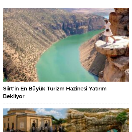
Siirt’in En Büyük Turizm Hazinesi Yatırım
Bekliyor