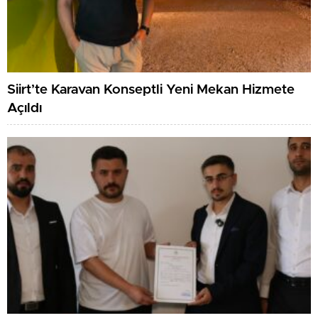
Siirt’te Karavan Konseptli Yeni Mekan Hizmete
Açıldı