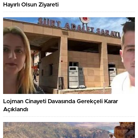
Hayırlı Olsun Ziyareti
Lojman Cinayeti Davasında Gerekçeli Karar
Açıklandı