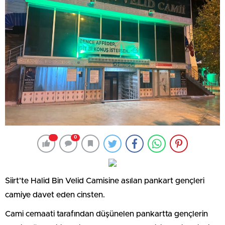
0
Siirt’te Halid Bin Velid Camisine asılan pankart gençleri
camiye davet eden cinsten.
Cami cemaati tarafından düşünelen pankartta gençlerin