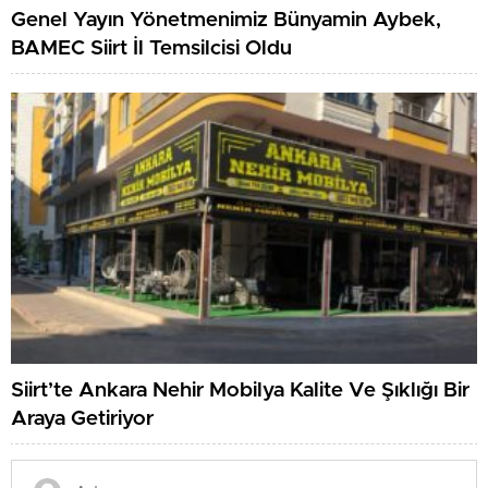
Genel Yayın Yönetmenimiz Bünyamin Aybek,
BAMEC Siirt İl Temsilcisi Oldu
Siirt’te Ankara Nehir Mobilya Kalite Ve Şıklığı Bir
Araya Getiriyor