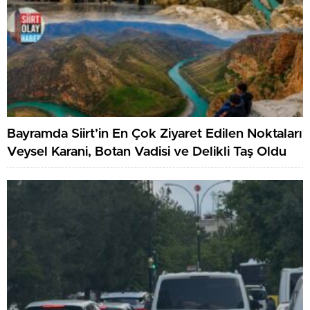
Bayramda Siirt’in En Çok Ziyaret Edilen Noktaları
Veysel Karani, Botan Vadisi ve Delikli Taş Oldu