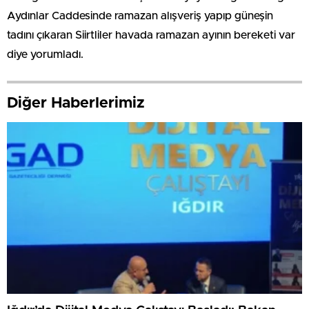
Aydınlar Caddesinde ramazan alışveriş yapıp güneşin
tadını çıkaran Siirtliler havada ramazan ayının bereketi var
diye yorumladı.
Diğer Haberlerimiz