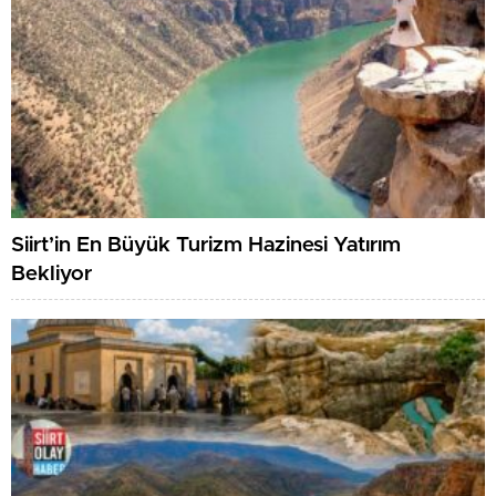
Siirt’in En Büyük Turizm Hazinesi Yatırım
Bekliyor