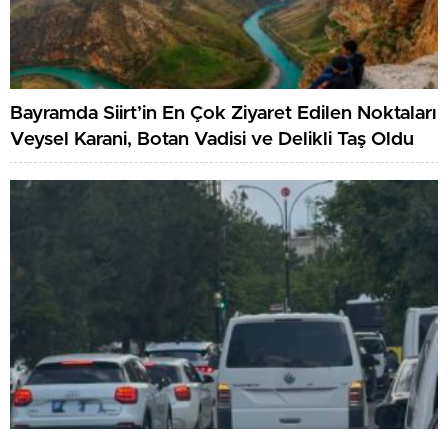
Bayramda Siirt’in En Çok Ziyaret Edilen Noktaları
Veysel Karani, Botan Vadisi ve Delikli Taş Oldu