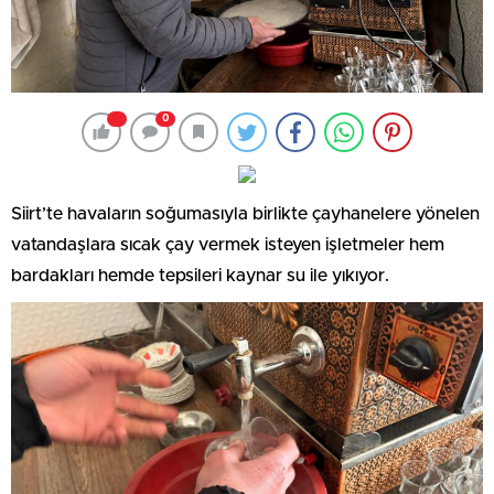
0
Siirt’te havaların soğumasıyla birlikte çayhanelere yönelen
vatandaşlara sıcak çay vermek isteyen işletmeler hem
bardakları hemde tepsileri kaynar su ile yıkıyor.