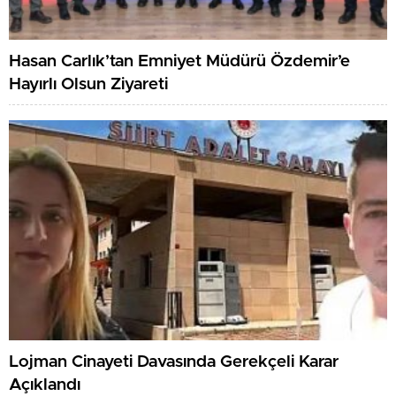
Hasan Carlık’tan Emniyet Müdürü Özdemir’e
Hayırlı Olsun Ziyareti
Lojman Cinayeti Davasında Gerekçeli Karar
Açıklandı