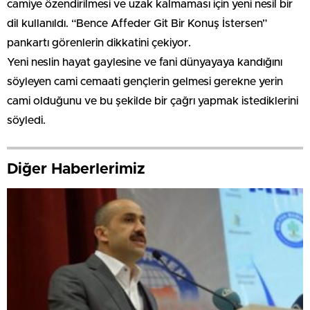
camiye özendirilmesi ve uzak kalmaması için yeni nesil bir
dil kullanıldı. “Bence Affeder Git Bir Konuş İstersen”
pankartı görenlerin dikkatini çekiyor.
Yeni neslin hayat gaylesine ve fani dünyayaya kandığını
söyleyen cami cemaati gençlerin gelmesi gerekne yerin
cami olduğunu ve bu şekilde bir çağrı yapmak istediklerini
söyledi.
Diğer Haberlerimiz