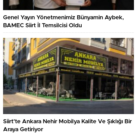
Genel Yayın Yönetmenimiz Bünyamin Aybek,
BAMEC Siirt İl Temsilcisi Oldu
Siirt’te Ankara Nehir Mobilya Kalite Ve Şıklığı Bir
Araya Getiriyor