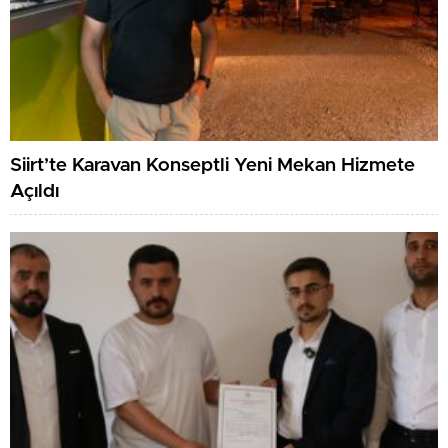
Siirt’te Karavan Konseptli Yeni Mekan Hizmete
Açıldı