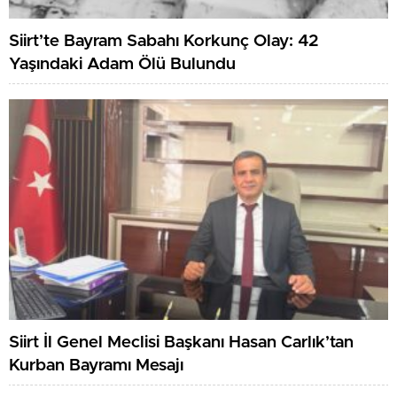
Siirt’te Bayram Sabahı Korkunç Olay: 42
Yaşındaki Adam Ölü Bulundu
Siirt İl Genel Meclisi Başkanı Hasan Carlık’tan
Kurban Bayramı Mesajı