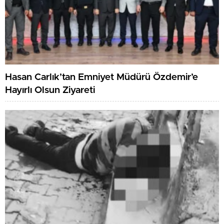
Hasan Carlık’tan Emniyet Müdürü Özdemir’e
Hayırlı Olsun Ziyareti