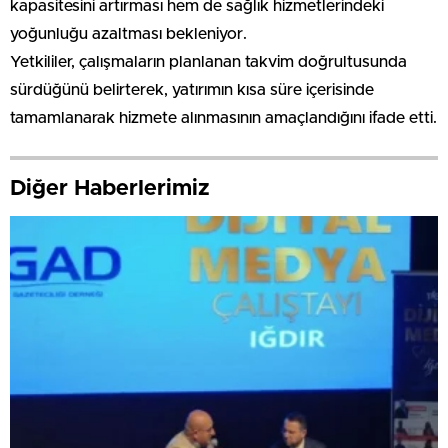
kapasitesini artırması hem de sağlık hizmetlerindeki
yoğunluğu azaltması bekleniyor.
Yetkililer, çalışmaların planlanan takvim doğrultusunda
sürdüğünü belirterek, yatırımın kısa süre içerisinde
tamamlanarak hizmete alınmasının amaçlandığını ifade etti.
Diğer Haberlerimiz