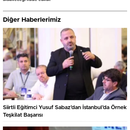
Diğer Haberlerimiz
Siirtli Eğitimci Yusuf Sabaz’dan İstanbul’da Örnek
Teşkilat Başarısı