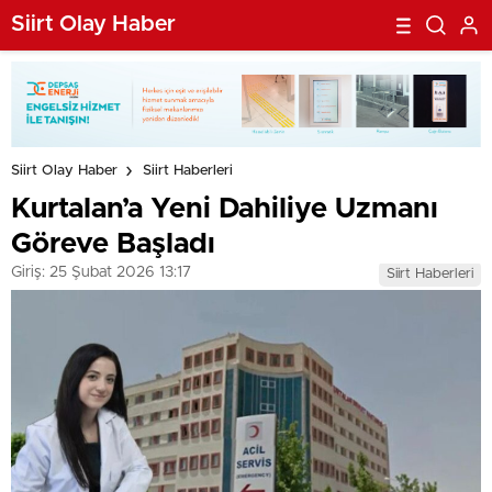
Siirt Olay Haber
Siirt Olay Haber
Siirt Haberleri
Kurtalan’a Yeni Dahiliye Uzmanı
Göreve Başladı
Giriş: 25 Şubat 2026 13:17
Siirt Haberleri