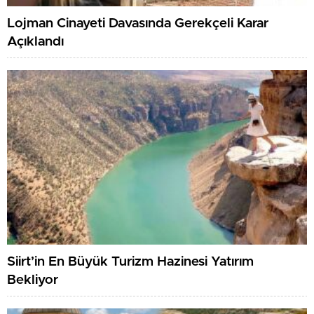
Lojman Cinayeti Davasında Gerekçeli Karar
Açıklandı
Siirt’in En Büyük Turizm Hazinesi Yatırım
Bekliyor