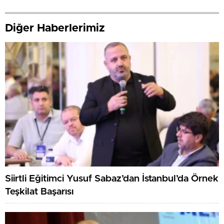
Diğer Haberlerimiz
Siirtli Eğitimci Yusuf Sabaz’dan İstanbul’da Örnek
Teşkilat Başarısı