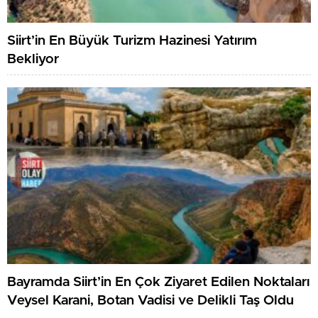
Siirt’in En Büyük Turizm Hazinesi Yatırım
Bekliyor
Bayramda Siirt’in En Çok Ziyaret Edilen Noktaları
Veysel Karani, Botan Vadisi ve Delikli Taş Oldu