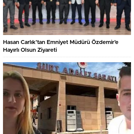
Hasan Carlık’tan Emniyet Müdürü Özdemir’e
Hayırlı Olsun Ziyareti