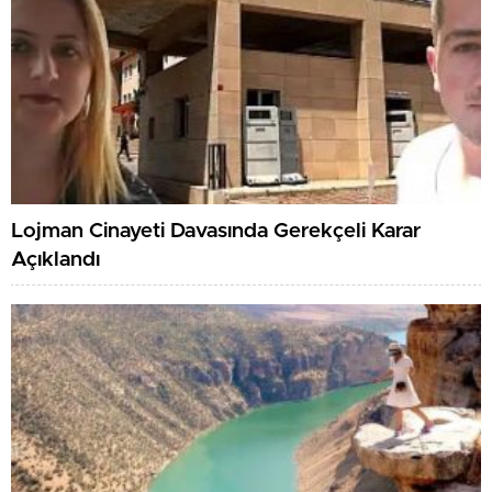
Lojman Cinayeti Davasında Gerekçeli Karar
Açıklandı