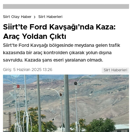
Siirt Olay Haber
Siirt Haberleri
Siirt’te Ford Kavşağı’nda Kaza:
Araç Yoldan Çıktı
Siirt’te Ford Kavşağı bölgesinde meydana gelen trafik
kazasında bir araç kontrolden çıkarak yolun dışına
savruldu. Kazada şans eseri yaralanan olmadı.
Giriş: 5 Haziran 2025 13:26
Siirt Haberleri