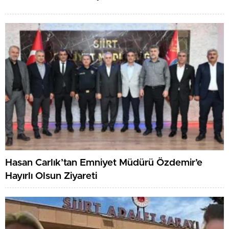
Hasan Carlık’tan Emniyet Müdürü Özdemir’e
Hayırlı Olsun Ziyareti