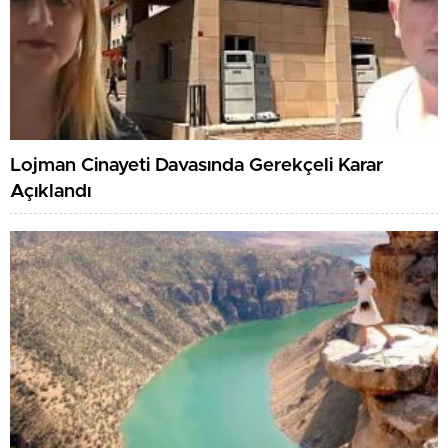
Lojman Cinayeti Davasında Gerekçeli Karar
Açıklandı