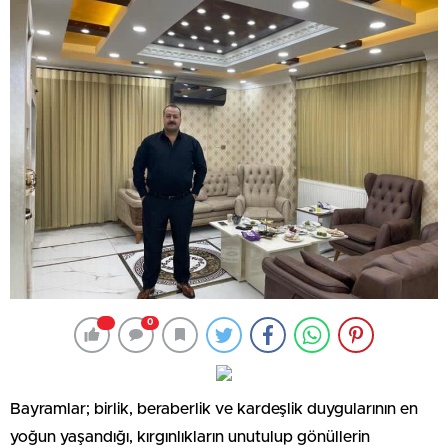
0
Bayramlar; birlik, beraberlik ve kardeşlik duygularının en
yoğun yaşandığı, kırgınlıkların unutulup gönüllerin