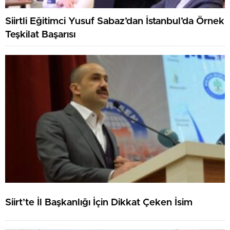
Siirtli Eğitimci Yusuf Sabaz’dan İstanbul’da Örnek
Teşkilat Başarısı
Siirt’te İl Başkanlığı İçin Dikkat Çeken İsim