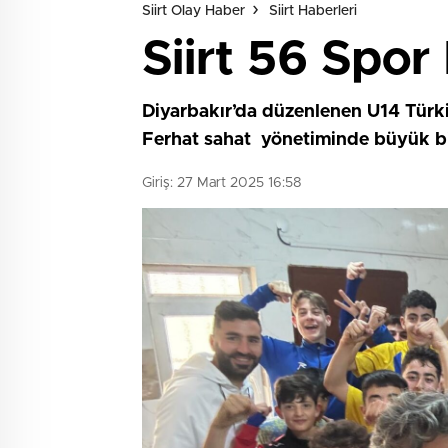
Siirt Olay Haber
Siirt Haberleri
Siirt 56 Spor
Diyarbakır’da düzenlenen U14 Türk
Ferhat sahat yönetiminde büyük bir
Giriş: 27 Mart 2025 16:58