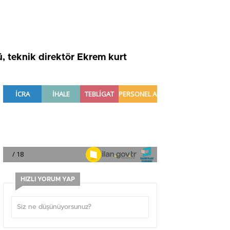
 teknik direktör Ekrem kurt
HIZLI YORUM YAP