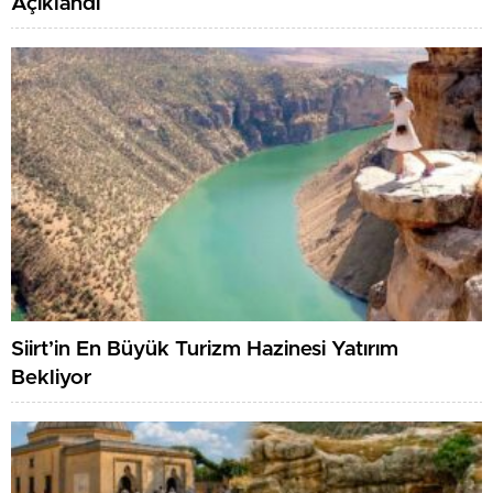
Açıklandı
Siirt’in En Büyük Turizm Hazinesi Yatırım
Bekliyor