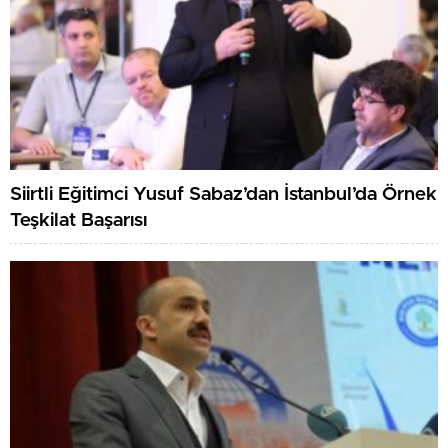
Siirtli Eğitimci Yusuf Sabaz’dan İstanbul’da Örnek
Teşkilat Başarısı