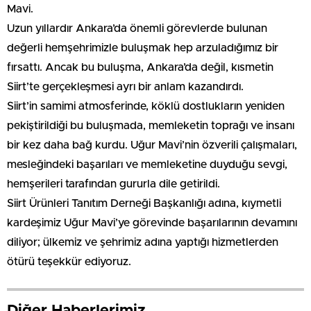
Mavi.
Uzun yıllardır Ankara’da önemli görevlerde bulunan
değerli hemşehrimizle buluşmak hep arzuladığımız bir
fırsattı. Ancak bu buluşma, Ankara’da değil, kısmetin
Siirt’te gerçekleşmesi ayrı bir anlam kazandırdı.
Siirt’in samimi atmosferinde, köklü dostlukların yeniden
pekiştirildiği bu buluşmada, memleketin toprağı ve insanı
bir kez daha bağ kurdu. Uğur Mavi’nin özverili çalışmaları,
mesleğindeki başarıları ve memleketine duyduğu sevgi,
hemşerileri tarafından gururla dile getirildi.
Siirt Ürünleri Tanıtım Derneği Başkanlığı adına, kıymetli
kardeşimiz Uğur Mavi’ye görevinde başarılarının devamını
diliyor; ülkemiz ve şehrimiz adına yaptığı hizmetlerden
ötürü teşekkür ediyoruz.