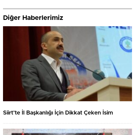
Diğer Haberlerimiz
Siirt’te İl Başkanlığı İçin Dikkat Çeken İsim