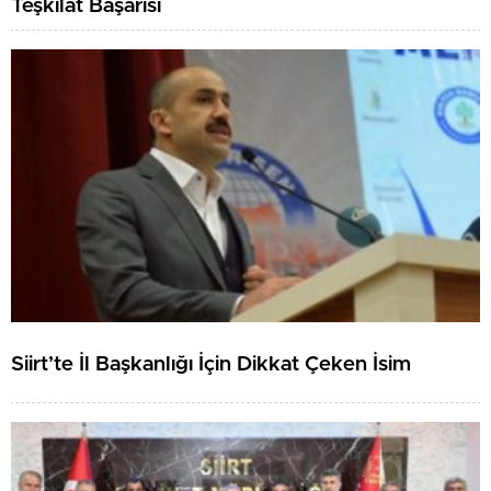
Teşkilat Başarısı
Siirt’te İl Başkanlığı İçin Dikkat Çeken İsim