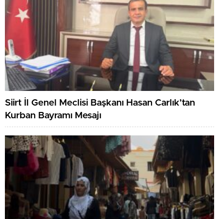
Siirt İl Genel Meclisi Başkanı Hasan Carlık’tan
Kurban Bayramı Mesajı