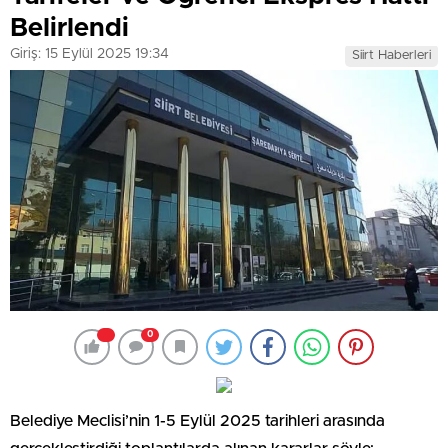
Belirlendi
Giriş: 15 Eylül 2025 19:34
Siirt Haberleri
0
Belediye Meclisi’nin 1-5 Eylül 2025 tarihleri arasında