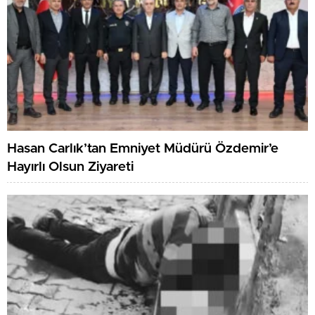
Hasan Carlık’tan Emniyet Müdürü Özdemir’e
Hayırlı Olsun Ziyareti