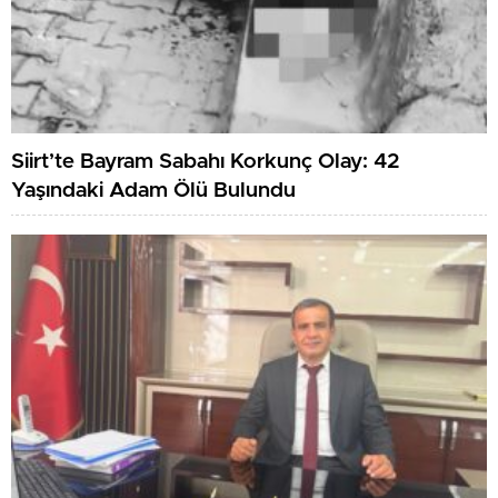
Siirt’te Bayram Sabahı Korkunç Olay: 42
Yaşındaki Adam Ölü Bulundu