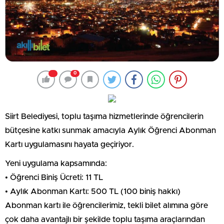
0
Siirt Belediyesi, toplu taşıma hizmetlerinde öğrencilerin
bütçesine katkı sunmak amacıyla Aylık Öğrenci Abonman
Kartı uygulamasını hayata geçiriyor.
Yeni uygulama kapsamında:
• Öğrenci Biniş Ücreti: 11 TL
• Aylık Abonman Kartı: 500 TL (100 biniş hakkı)
Abonman kartı ile öğrencilerimiz, tekli bilet alımına göre
çok daha avantajlı bir şekilde toplu taşıma araçlarından