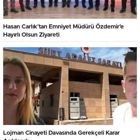
Hasan Carlık’tan Emniyet Müdürü Özdemir’e
Hayırlı Olsun Ziyareti
Lojman Cinayeti Davasında Gerekçeli Karar