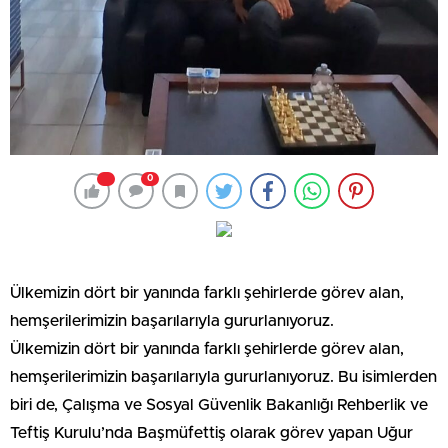
0
Ülkemizin dört bir yanında farklı şehirlerde görev alan,
hemşerilerimizin başarılarıyla gururlanıyoruz.
Ülkemizin dört bir yanında farklı şehirlerde görev alan,
hemşerilerimizin başarılarıyla gururlanıyoruz. Bu isimlerden
biri de, Çalışma ve Sosyal Güvenlik Bakanlığı Rehberlik ve
Teftiş Kurulu’nda Başmüfettiş olarak görev yapan Uğur