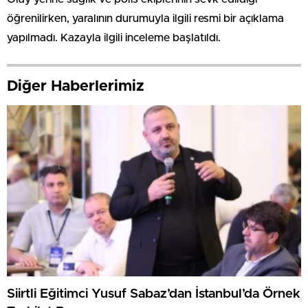
öğrenilirken, yaralının durumuyla ilgili resmi bir açıklama
yapılmadı. Kazayla ilgili inceleme başlatıldı.
Diğer Haberlerimiz
Siirtli Eğitimci Yusuf Sabaz’dan İstanbul’da Örnek