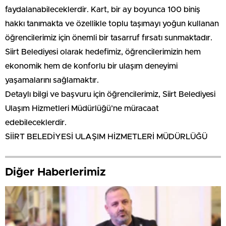
faydalanabileceklerdir. Kart, bir ay boyunca 100 biniş
hakkı tanımakta ve özellikle toplu taşımayı yoğun kullanan
öğrencilerimiz için önemli bir tasarruf fırsatı sunmaktadır.
Siirt Belediyesi olarak hedefimiz, öğrencilerimizin hem
ekonomik hem de konforlu bir ulaşım deneyimi
yaşamalarını sağlamaktır.
Detaylı bilgi ve başvuru için öğrencilerimiz, Siirt Belediyesi
Ulaşım Hizmetleri Müdürlüğü’ne müracaat
edebileceklerdir.
SİİRT BELEDİYESİ ULAŞIM HİZMETLERİ MÜDÜRLÜĞÜ
Diğer Haberlerimiz