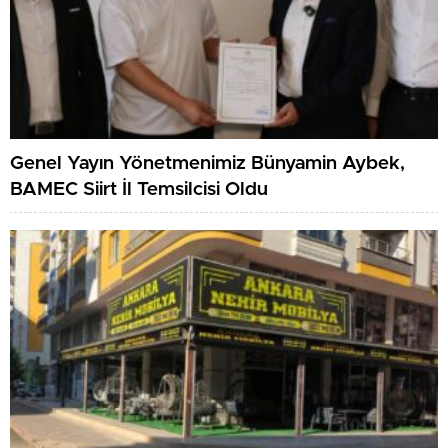
Genel Yayın Yönetmenimiz Bünyamin Aybek,
BAMEC Siirt İl Temsilcisi Oldu