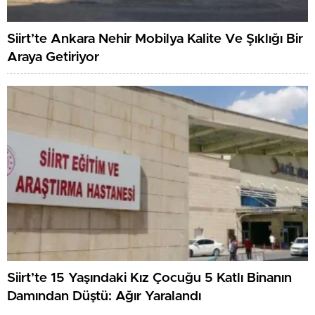
Siirt’te Ankara Nehir Mobilya Kalite Ve Şıklığı Bir
Araya Getiriyor
Siirt’te 15 Yaşındaki Kız Çocuğu 5 Katlı Binanın
Damından Düştü: Ağır Yaralandı