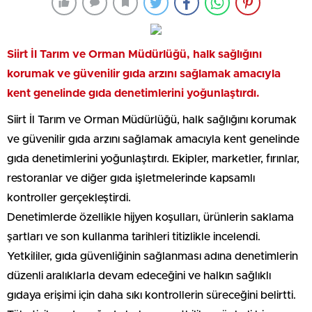
Siirt İl Tarım ve Orman Müdürlüğü, halk sağlığını
korumak ve güvenilir gıda arzını sağlamak amacıyla
kent genelinde gıda denetimlerini yoğunlaştırdı.
Siirt İl Tarım ve Orman Müdürlüğü, halk sağlığını korumak
ve güvenilir gıda arzını sağlamak amacıyla kent genelinde
gıda denetimlerini yoğunlaştırdı. Ekipler, marketler, fırınlar,
restoranlar ve diğer gıda işletmelerinde kapsamlı
kontroller gerçekleştirdi.
Denetimlerde özellikle hijyen koşulları, ürünlerin saklama
şartları ve son kullanma tarihleri titizlikle incelendi.
Yetkililer, gıda güvenliğinin sağlanması adına denetimlerin
düzenli aralıklarla devam edeceğini ve halkın sağlıklı
gıdaya erişimi için daha sıkı kontrollerin süreceğini belirtti.