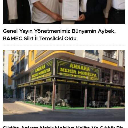
Genel Yayın Yönetmenimiz Bünyamin Aybek,
BAMEC Siirt İl Temsilcisi Oldu