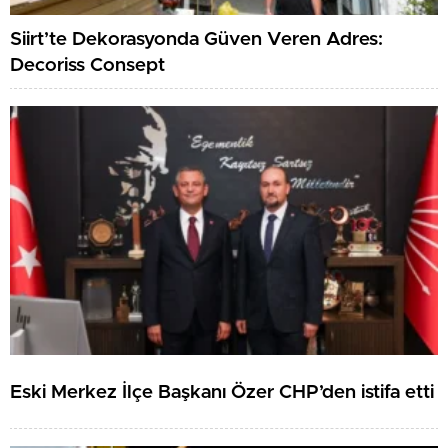
Siirt’te Dekorasyonda Güven Veren Adres:
Decoriss Consept
Eski Merkez İlçe Başkanı Özer CHP’den istifa etti