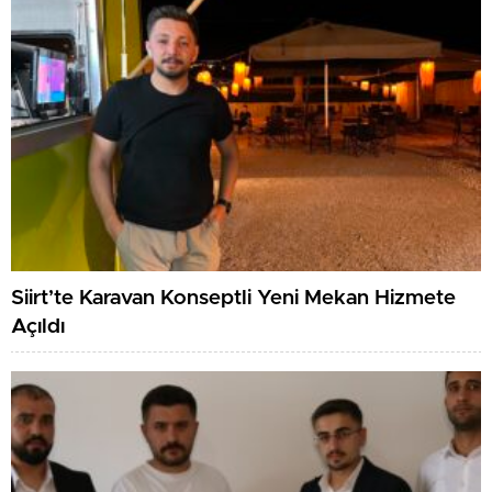
Siirt’te Karavan Konseptli Yeni Mekan Hizmete
Açıldı