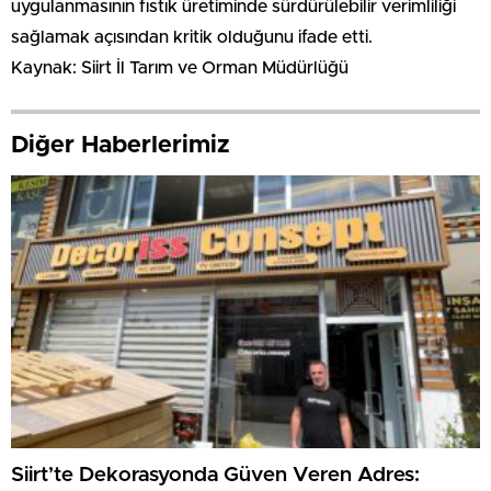
uygulanmasının fıstık üretiminde sürdürülebilir verimliliği
sağlamak açısından kritik olduğunu ifade etti.
Kaynak: Siirt İl Tarım ve Orman Müdürlüğü
Diğer Haberlerimiz
Siirt’te Dekorasyonda Güven Veren Adres: