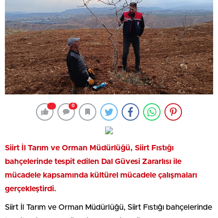
0
Siirt İl Tarım ve Orman Müdürlüğü, Siirt Fıstığı
bahçelerinde tespit edilen Dal Güvesi Zararlısı ile
mücadele kapsamında kültürel mücadele çalışmaları
gerçekleştirdi.
Siirt İl Tarım ve Orman Müdürlüğü, Siirt Fıstığı bahçelerinde