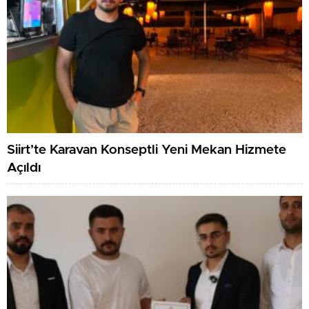
Siirt’te Karavan Konseptli Yeni Mekan Hizmete
Açıldı