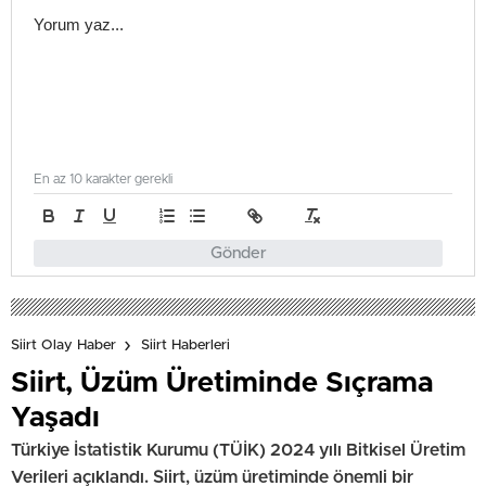
En az 10 karakter gerekli
Gönder
Siirt Olay Haber
Siirt Haberleri
Siirt, Üzüm Üretiminde Sıçrama
Yaşadı
Türkiye İstatistik Kurumu (TÜİK) 2024 yılı Bitkisel Üretim
Verileri açıklandı. Siirt, üzüm üretiminde önemli bir