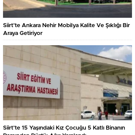
Siirt’te Ankara Nehir Mobilya Kalite Ve Şıklığı Bir
Araya Getiriyor
Siirt’te 15 Yaşındaki Kız Çocuğu 5 Katlı Binanın