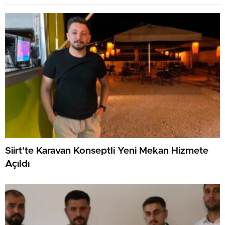
Siirt’te Karavan Konseptli Yeni Mekan Hizmete
Açıldı