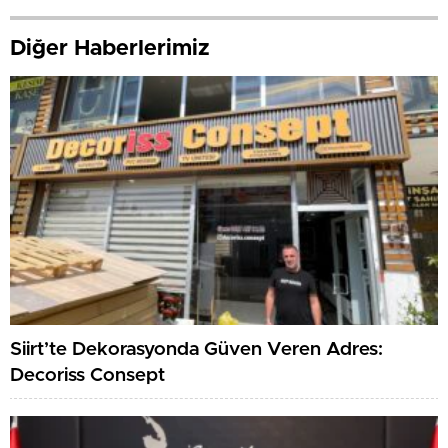
Diğer Haberlerimiz
Siirt’te Dekorasyonda Güven Veren Adres:
Decoriss Consept