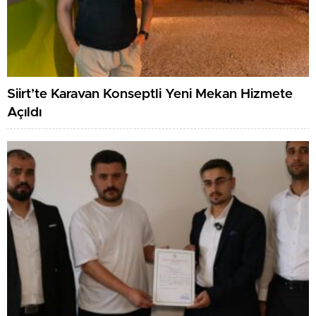
Siirt’te Karavan Konseptli Yeni Mekan Hizmete
Açıldı