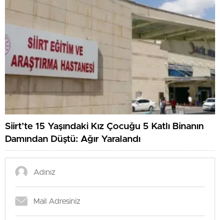
Siirt’te 15 Yaşındaki Kız Çocuğu 5 Katlı Binanın
Damından Düştü: Ağır Yaralandı