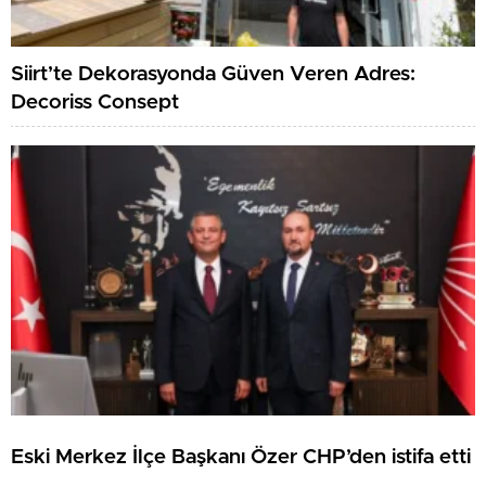
Siirt’te Dekorasyonda Güven Veren Adres:
Decoriss Consept
Eski Merkez İlçe Başkanı Özer CHP’den istifa etti