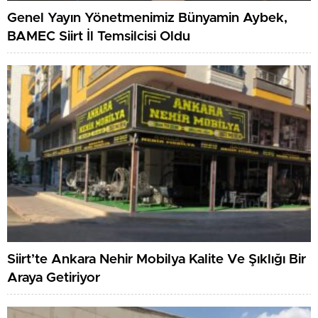
Genel Yayın Yönetmenimiz Bünyamin Aybek,
BAMEC Siirt İl Temsilcisi Oldu
Siirt’te Ankara Nehir Mobilya Kalite Ve Şıklığı Bir
Araya Getiriyor