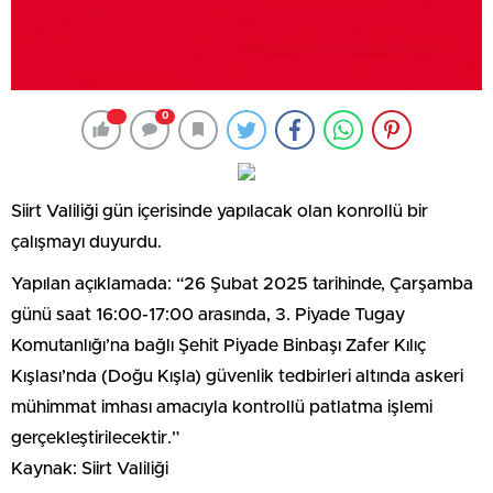
0
Siirt Valiliği gün içerisinde yapılacak olan konrollü bir
çalışmayı duyurdu.
Yapılan açıklamada: “26 Şubat 2025 tarihinde, Çarşamba
günü saat 16:00-17:00 arasında, 3. Piyade Tugay
Komutanlığı’na bağlı Şehit Piyade Binbaşı Zafer Kılıç
Kışlası’nda (Doğu Kışla) güvenlik tedbirleri altında askeri
mühimmat imhası amacıyla kontrollü patlatma işlemi
gerçekleştirilecektir.”
Kaynak: Siirt Valiliği