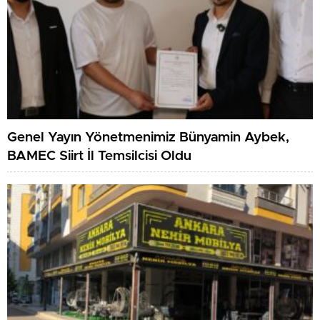
Genel Yayın Yönetmenimiz Bünyamin Aybek,
BAMEC Siirt İl Temsilcisi Oldu