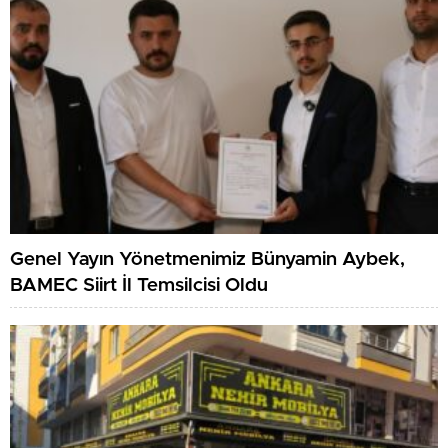
Genel Yayın Yönetmenimiz Bünyamin Aybek,
BAMEC Siirt İl Temsilcisi Oldu