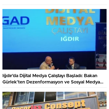
Iğdır’da Dijital Medya Çalıştayı Başladı: Bakan
Gürlek’ten Dezenformasyon ve Sosyal Medya
Düzenlemesi Mesajı