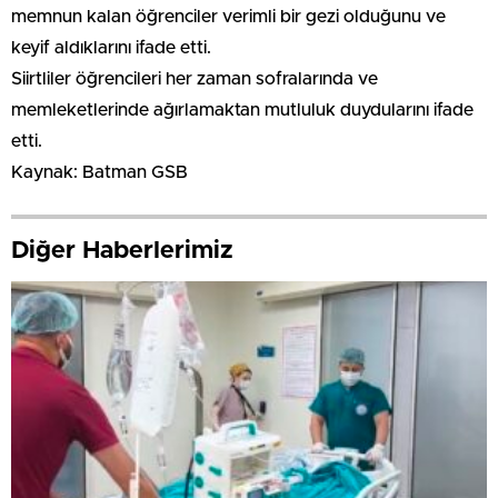
memnun kalan öğrenciler verimli bir gezi olduğunu ve
keyif aldıklarını ifade etti.
Siirtliler öğrencileri her zaman sofralarında ve
memleketlerinde ağırlamaktan mutluluk duydularını ifade
etti.
Kaynak: Batman GSB
Diğer Haberlerimiz