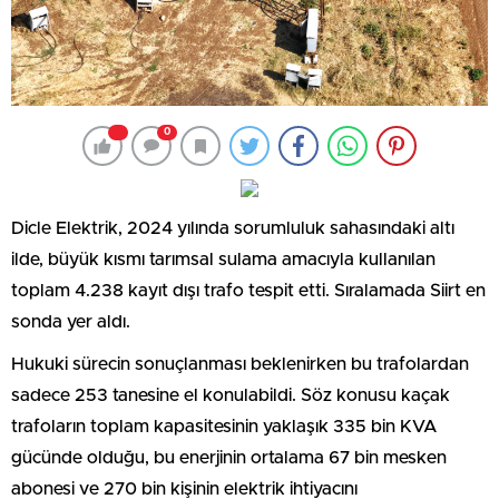
0
Dicle Elektrik, 2024 yılında sorumluluk sahasındaki altı
ilde, büyük kısmı tarımsal sulama amacıyla kullanılan
toplam 4.238 kayıt dışı trafo tespit etti. Sıralamada Siirt en
sonda yer aldı.
Hukuki sürecin sonuçlanması beklenirken bu trafolardan
sadece 253 tanesine el konulabildi. Söz konusu kaçak
trafoların toplam kapasitesinin yaklaşık 335 bin KVA
gücünde olduğu, bu enerjinin ortalama 67 bin mesken
abonesi ve 270 bin kişinin elektrik ihtiyacını