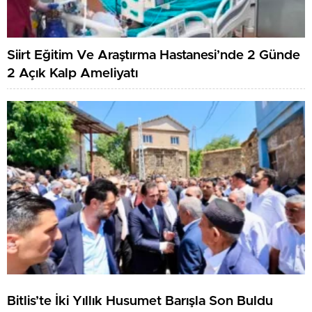
Siirt Eğitim Ve Araştırma Hastanesi’nde 2 Günde
2 Açık Kalp Ameliyatı
Bitlis’te İki Yıllık Husumet Barışla Son Buldu