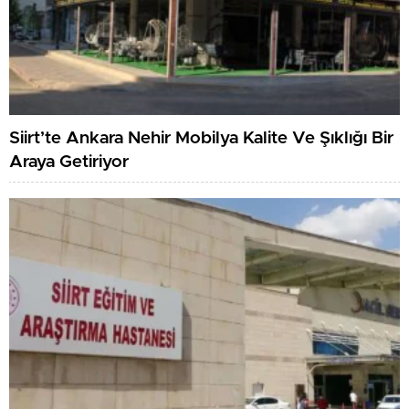
Siirt’te Ankara Nehir Mobilya Kalite Ve Şıklığı Bir
Araya Getiriyor