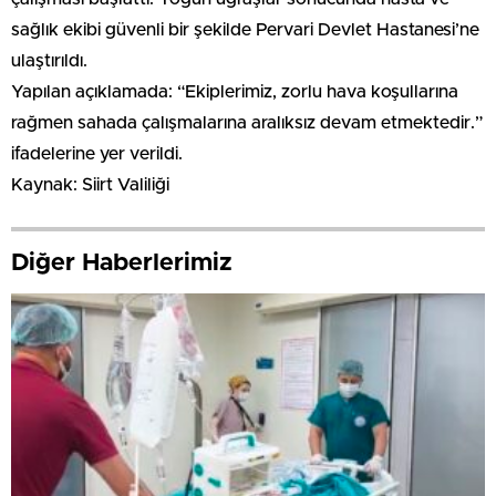
sağlık ekibi güvenli bir şekilde Pervari Devlet Hastanesi’ne
ulaştırıldı.
Yapılan açıklamada: “Ekiplerimiz, zorlu hava koşullarına
rağmen sahada çalışmalarına aralıksız devam etmektedir.”
ifadelerine yer verildi.
Kaynak: Siirt Valiliği
Diğer Haberlerimiz