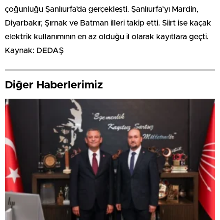
çoğunluğu Şanlıurfa’da gerçekleşti. Şanlıurfa’yı Mardin,
Diyarbakır, Şırnak ve Batman illeri takip etti. Siirt ise kaçak
elektrik kullanımının en az olduğu il olarak kayıtlara geçti.
Kaynak: DEDAŞ
Diğer Haberlerimiz