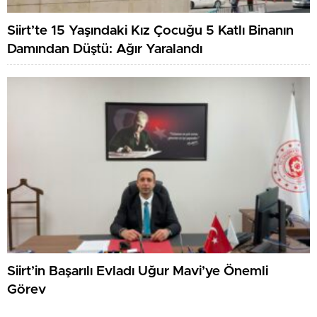
Siirt’te 15 Yaşındaki Kız Çocuğu 5 Katlı Binanın
Damından Düştü: Ağır Yaralandı
Siirt’in Başarılı Evladı Uğur Mavi’ye Önemli
Görev