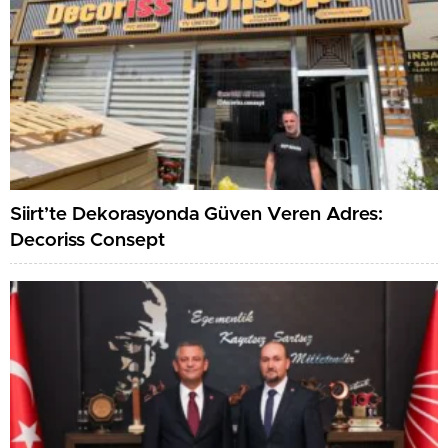
Siirt’te Dekorasyonda Güven Veren Adres:
Decoriss Consept