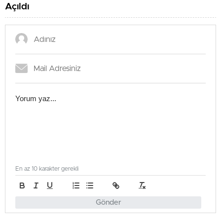
Açıldı
En az 10 karakter gerekli
Gönder