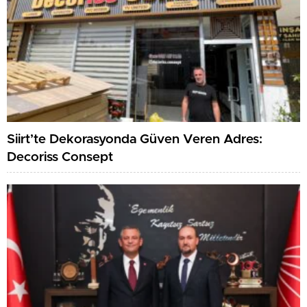
Siirt’te Dekorasyonda Güven Veren Adres:
Decoriss Consept