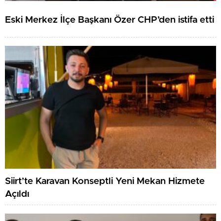
Eski Merkez İlçe Başkanı Özer CHP’den istifa etti
Siirt’te Karavan Konseptli Yeni Mekan Hizmete
Açıldı