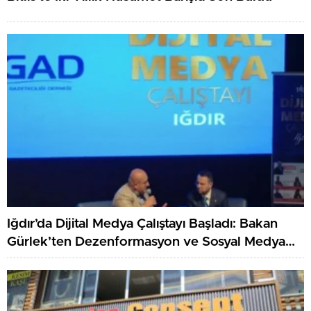
Iğdır’da Dijital Medya Çalıştayı Başladı: Bakan
Gürlek’ten Dezenformasyon ve Sosyal Medya
Düzenlemesi Mesajı