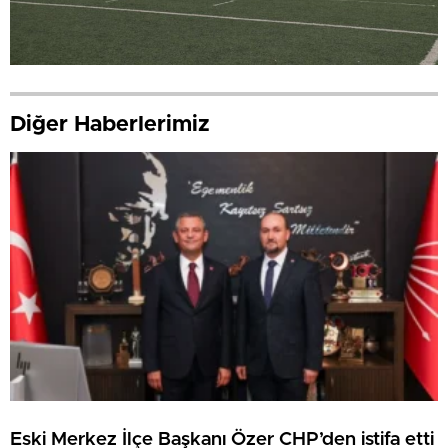
Diğer Haberlerimiz
Eski Merkez İlçe Başkanı Özer CHP’den istifa etti