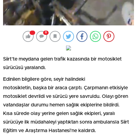
0
Siirt’te meydana gelen trafik kazasında bir motosiklet
sürücüsü yaralandı.
Edinilen bilgilere göre, seyir halindeki
motosikletin, başka bir araca çarptı. Çarpmanın etkisiyle
motosiklet devrildi ve sürücü yere savruldu. Olayı gören
vatandaşlar durumu hemen sağlık ekiplerine bildirdi.
Kısa sürede olay yerine gelen sağlık ekipleri, yaralı
sürücüye ilk müdahaleyi yaptıktan sonra ambulansla Siirt
Eğitim ve Araştırma Hastanesi’ne kaldırdı.