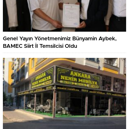
Genel Yayın Yönetmenimiz Bünyamin Aybek,
BAMEC Siirt İl Temsilcisi Oldu