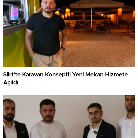
Siirt’te Karavan Konseptli Yeni Mekan Hizmete
Açıldı