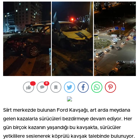
0
Siirt merkezde bulunan Ford Kavşağı, art arda meydana
gelen kazalarla sürücüleri bezdirmeye devam ediyor. Her
gün birçok kazanın yaşandığı bu kavşakta, sürücüler
yetkililere seslenerek köprülü kavşak talebinde bulunuyor.