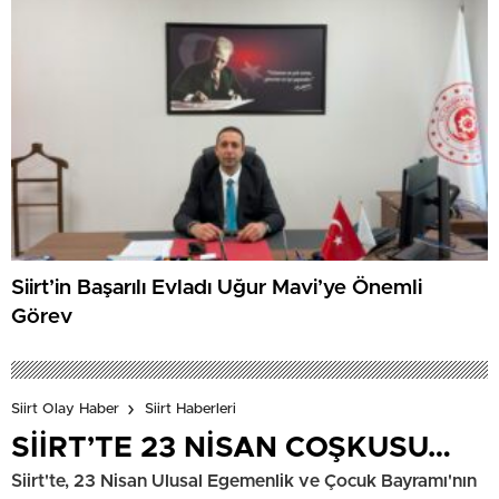
Siirt’in Başarılı Evladı Uğur Mavi’ye Önemli
Görev
Siirt Olay Haber
Siirt Haberleri
SİİRT’TE 23 NİSAN COŞKUSU…
Siirt'te, 23 Nisan Ulusal Egemenlik ve Çocuk Bayramı'nın