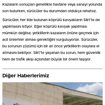
Kazaların sonuçları genellikle hastane veya sanayi yolunda
son bulurken, sürücüler bu durumdan oldukça rahatsız.
Sürücüler, her ilde bulunan köprülü kavşakların Siirt’te de
yapılmasını istiyor. Eğer köprülü kavşak yapılması
mümkün değilse, yetkililerin kazaların önüne geçmek için
acil önlemler alması gerektiğini vurguluyorlar. Sürücüler,
bu sorunun çözümü için bir an önce yetkililerin olaylara el
atmasını bekliyor. Siirt’te yaşanan bu sorun, hem güvenlik
hem de trafik akışı açısından büyük bir önem taşıyor.
Diğer Haberlerimiz