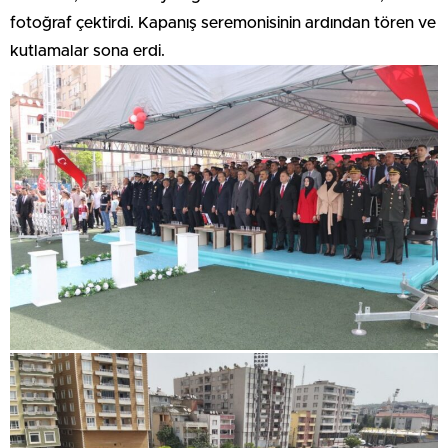
fotoğraf çektirdi. Kapanış seremonisinin ardından tören ve
kutlamalar sona erdi.