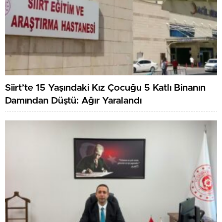
Siirt’te 15 Yaşındaki Kız Çocuğu 5 Katlı Binanın
Damından Düştü: Ağır Yaralandı