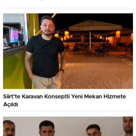
Siirt’te Karavan Konseptli Yeni Mekan Hizmete
Açıldı