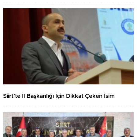
Siirt’te İl Başkanlığı İçin Dikkat Çeken İsim