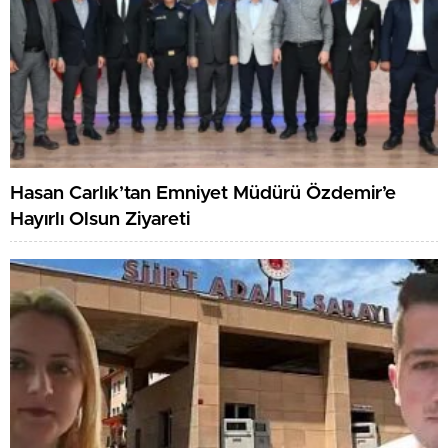
Hasan Carlık’tan Emniyet Müdürü Özdemir’e
Hayırlı Olsun Ziyareti