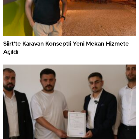
Siirt’te Karavan Konseptli Yeni Mekan Hizmete
Açıldı