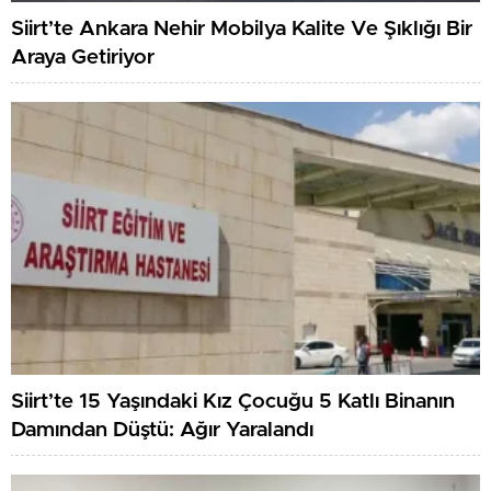
Siirt’te Ankara Nehir Mobilya Kalite Ve Şıklığı Bir
Araya Getiriyor
Siirt’te 15 Yaşındaki Kız Çocuğu 5 Katlı Binanın
Damından Düştü: Ağır Yaralandı