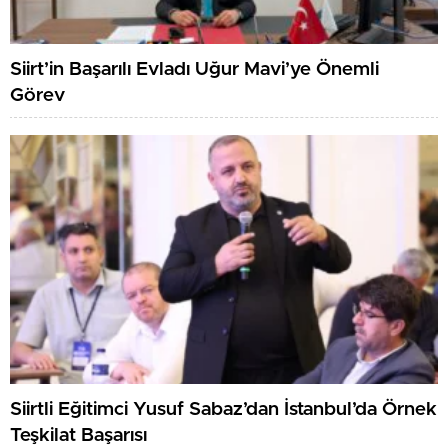
Siirt’in Başarılı Evladı Uğur Mavi’ye Önemli
Görev
Siirtli Eğitimci Yusuf Sabaz’dan İstanbul’da Örnek
Teşkilat Başarısı