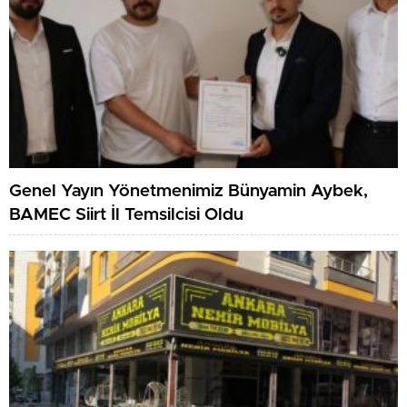
Genel Yayın Yönetmenimiz Bünyamin Aybek,
BAMEC Siirt İl Temsilcisi Oldu