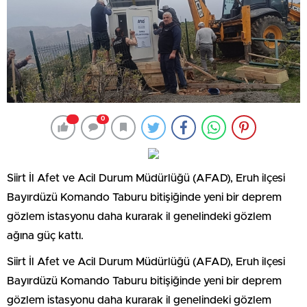
0
Siirt İl Afet ve Acil Durum Müdürlüğü (AFAD), Eruh ilçesi
Bayırdüzü Komando Taburu bitişiğinde yeni bir deprem
gözlem istasyonu daha kurarak il genelindeki gözlem
ağına güç kattı.
Siirt İl Afet ve Acil Durum Müdürlüğü (AFAD), Eruh ilçesi
Bayırdüzü Komando Taburu bitişiğinde yeni bir deprem
gözlem istasyonu daha kurarak il genelindeki gözlem