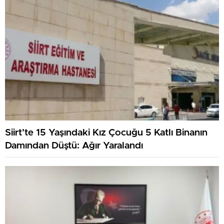
Siirt’te 15 Yaşındaki Kız Çocuğu 5 Katlı Binanın
Damından Düştü: Ağır Yaralandı