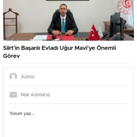
Siirt’in Başarılı Evladı Uğur Mavi’ye Önemli
Görev