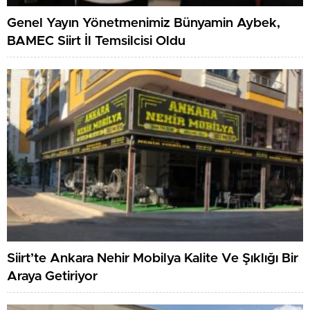
Genel Yayın Yönetmenimiz Bünyamin Aybek,
BAMEC Siirt İl Temsilcisi Oldu
Siirt’te Ankara Nehir Mobilya Kalite Ve Şıklığı Bir
Araya Getiriyor