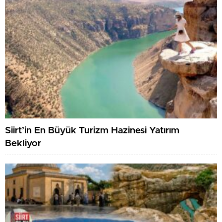
Siirt’in En Büyük Turizm Hazinesi Yatırım
Bekliyor