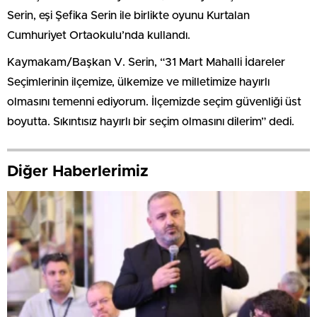
Serin, eşi Şefika Serin ile birlikte oyunu Kurtalan
Cumhuriyet Ortaokulu’nda kullandı.
Kaymakam/Başkan V. Serin, “31 Mart Mahalli İdareler
Seçimlerinin ilçemize, ülkemize ve milletimize hayırlı
olmasını temenni ediyorum. İlçemizde seçim güvenliği üst
boyutta. Sıkıntısız hayırlı bir seçim olmasını dilerim” dedi.
Diğer Haberlerimiz