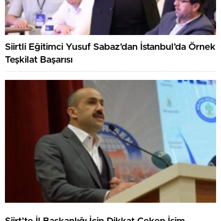
Siirtli Eğitimci Yusuf Sabaz’dan İstanbul’da Örnek
Teşkilat Başarısı