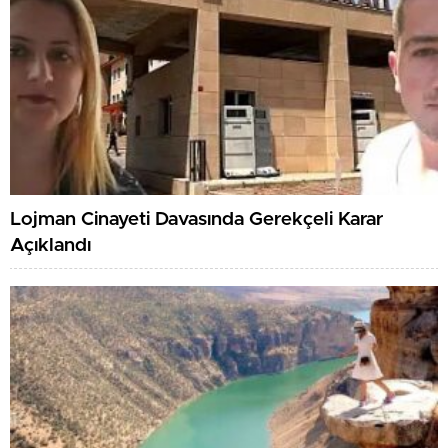
Lojman Cinayeti Davasında Gerekçeli Karar
Açıklandı