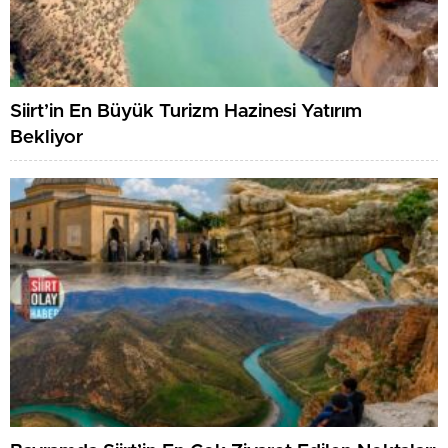
Siirt’in En Büyük Turizm Hazinesi Yatırım
Bekliyor