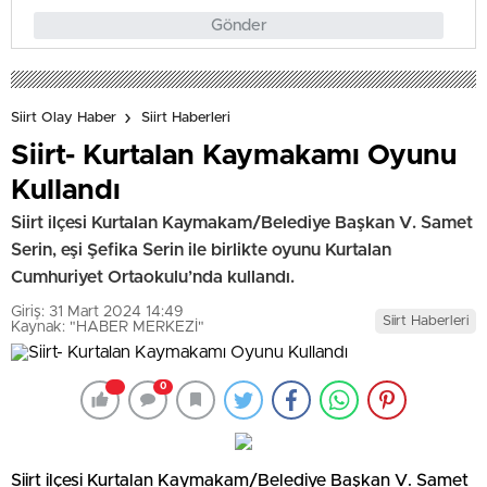
Gönder
Siirt Olay Haber
Siirt Haberleri
Siirt- Kurtalan Kaymakamı Oyunu
Kullandı
Siirt ilçesi Kurtalan Kaymakam/Belediye Başkan V. Samet
Serin, eşi Şefika Serin ile birlikte oyunu Kurtalan
Cumhuriyet Ortaokulu’nda kullandı.
Giriş: 31 Mart 2024 14:49
Siirt Haberleri
Kaynak: "HABER MERKEZİ"
0
Siirt ilçesi Kurtalan Kaymakam/Belediye Başkan V. Samet