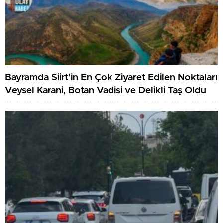
Bayramda Siirt’in En Çok Ziyaret Edilen Noktaları
Veysel Karani, Botan Vadisi ve Delikli Taş Oldu