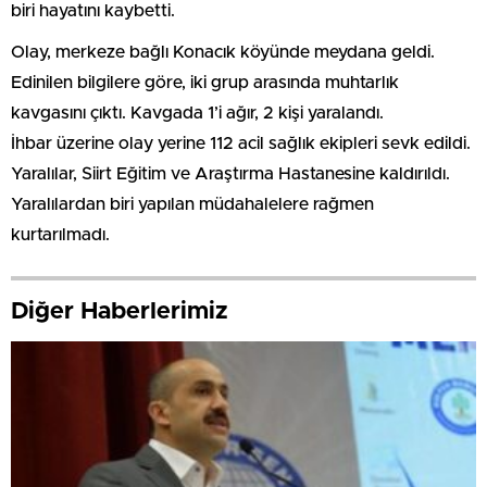
biri hayatını kaybetti.
Olay, merkeze bağlı Konacık köyünde meydana geldi.
Edinilen bilgilere göre, iki grup arasında muhtarlık
kavgasını çıktı. Kavgada 1’i ağır, 2 kişi yaralandı.
İhbar üzerine olay yerine 112 acil sağlık ekipleri sevk edildi.
Yaralılar, Siirt Eğitim ve Araştırma Hastanesine kaldırıldı.
Yaralılardan biri yapılan müdahalelere rağmen
kurtarılmadı.
Diğer Haberlerimiz