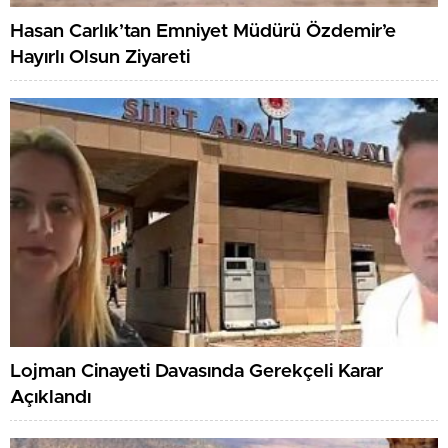
Hasan Carlık’tan Emniyet Müdürü Özdemir’e
Hayırlı Olsun Ziyareti
Lojman Cinayeti Davasında Gerekçeli Karar
Açıklandı