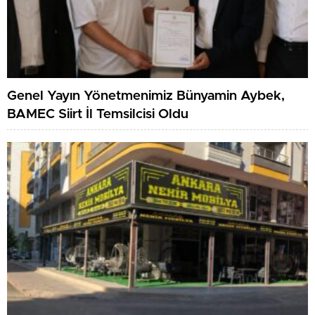
Genel Yayın Yönetmenimiz Bünyamin Aybek,
BAMEC Siirt İl Temsilcisi Oldu