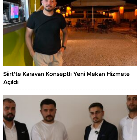
Siirt’te Karavan Konseptli Yeni Mekan Hizmete
Açıldı