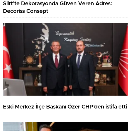
Siirt’te Dekorasyonda Güven Veren Adres:
Decoriss Consept
Eski Merkez İlçe Başkanı Özer CHP’den istifa etti