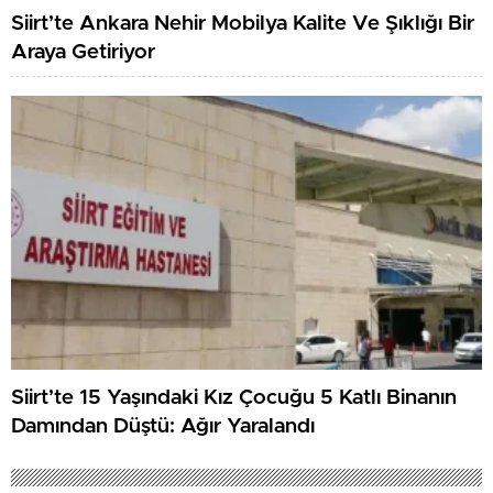
Siirt’te Ankara Nehir Mobilya Kalite Ve Şıklığı Bir
Araya Getiriyor
Siirt’te 15 Yaşındaki Kız Çocuğu 5 Katlı Binanın
Damından Düştü: Ağır Yaralandı