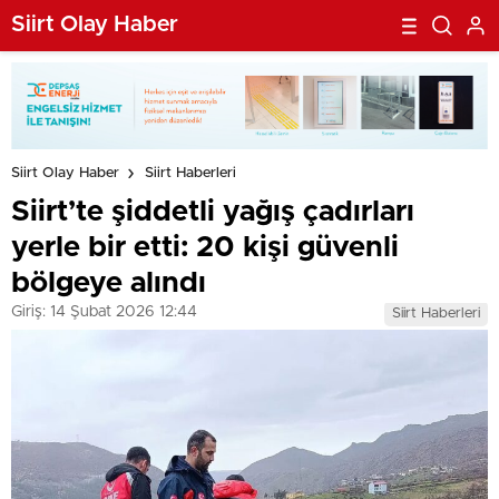
Siirt Olay Haber
Siirt Olay Haber
Siirt Haberleri
Siirt’te şiddetli yağış çadırları
yerle bir etti: 20 kişi güvenli
bölgeye alındı
Giriş: 14 Şubat 2026 12:44
Siirt Haberleri