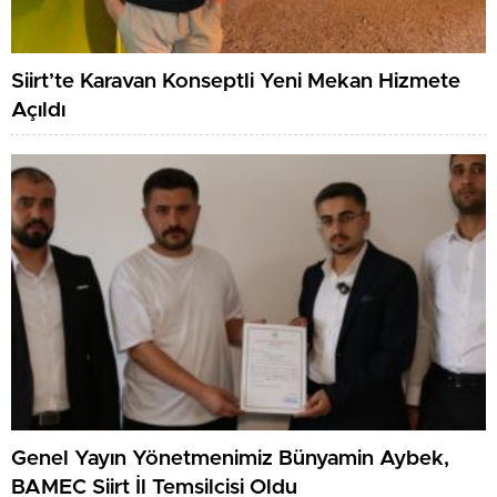
Siirt’te Karavan Konseptli Yeni Mekan Hizmete
Açıldı
Genel Yayın Yönetmenimiz Bünyamin Aybek,
BAMEC Siirt İl Temsilcisi Oldu