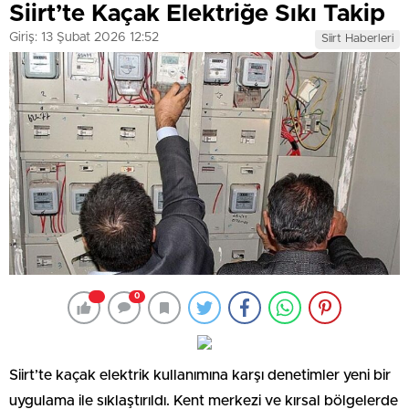
Siirt’te Kaçak Elektriğe Sıkı Takip
Giriş: 13 Şubat 2026 12:52
Siirt Haberleri
0
Siirt’te kaçak elektrik kullanımına karşı denetimler yeni bir
uygulama ile sıklaştırıldı. Kent merkezi ve kırsal bölgelerde