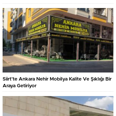
Siirt’te Ankara Nehir Mobilya Kalite Ve Şıklığı Bir
Araya Getiriyor