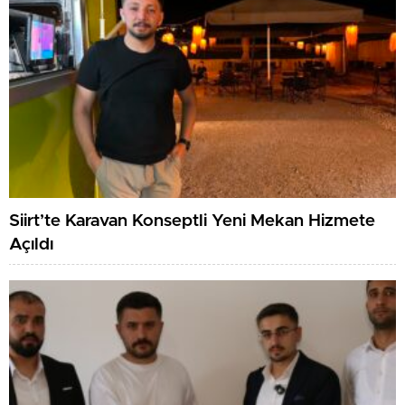
Siirt’te Karavan Konseptli Yeni Mekan Hizmete
Açıldı