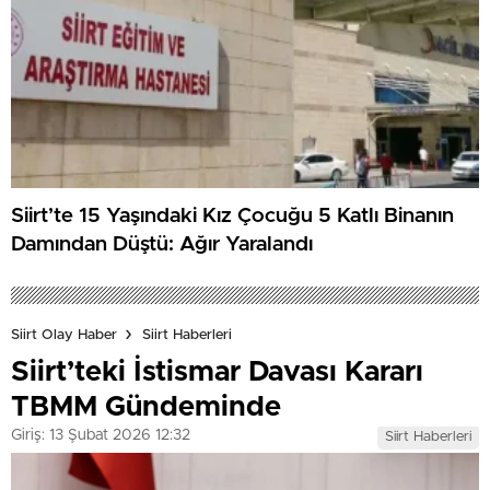
Siirt’te 15 Yaşındaki Kız Çocuğu 5 Katlı Binanın
Damından Düştü: Ağır Yaralandı
Siirt Olay Haber
Siirt Haberleri
Siirt’teki İstismar Davası Kararı
TBMM Gündeminde
Giriş: 13 Şubat 2026 12:32
Siirt Haberleri