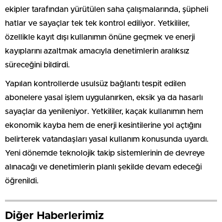
ekipler tarafından yürütülen saha çalışmalarında, şüpheli
hatlar ve sayaçlar tek tek kontrol ediliyor. Yetkililer,
özellikle kayıt dışı kullanımın önüne geçmek ve enerji
kayıplarını azaltmak amacıyla denetimlerin aralıksız
süreceğini bildirdi.
Yapılan kontrollerde usulsüz bağlantı tespit edilen
abonelere yasal işlem uygulanırken, eksik ya da hasarlı
sayaçlar da yenileniyor. Yetkililer, kaçak kullanımın hem
ekonomik kayba hem de enerji kesintilerine yol açtığını
belirterek vatandaşları yasal kullanım konusunda uyardı.
Yeni dönemde teknolojik takip sistemlerinin de devreye
alınacağı ve denetimlerin planlı şekilde devam edeceği
öğrenildi.
Diğer Haberlerimiz