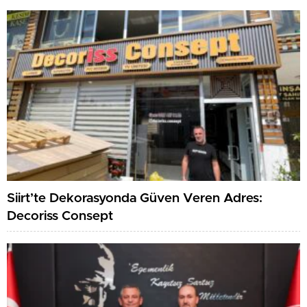
Siirt’te Dekorasyonda Güven Veren Adres:
Decoriss Consept