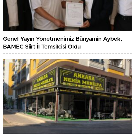
Genel Yayın Yönetmenimiz Bünyamin Aybek,
BAMEC Siirt İl Temsilcisi Oldu