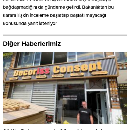
bağdaşmadığını da gündeme getirdi. Bakanlıktan bu
karara ilişkin inceleme başlatılıp başlatılmayacağı
konusunda yanıt isteniyor
Diğer Haberlerimiz