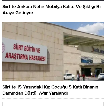
Siirt’te Ankara Nehir Mobilya Kalite Ve Şıklığı Bir
Araya Getiriyor
Siirt’te 15 Yaşındaki Kız Çocuğu 5 Katlı Binanın
Damından Düştü: Ağır Yaralandı