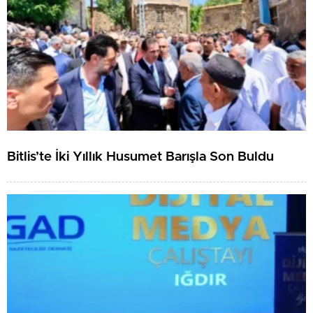
Bitlis’te İki Yıllık Husumet Barışla Son Buldu