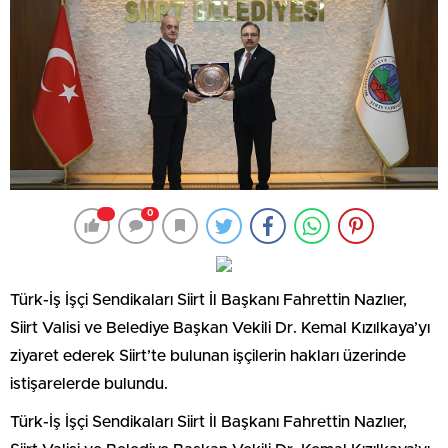
0
Türk-İş İşçi Sendikaları Siirt İl Başkanı Fahrettin Nazlıer,
Siirt Valisi ve Belediye Başkan Vekili Dr. Kemal Kızılkaya’yı
ziyaret ederek Siirt’te bulunan işçilerin hakları üzerinde
istişarelerde bulundu.
Türk-İş İşçi Sendikaları Siirt İl Başkanı Fahrettin Nazlıer,