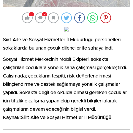
0
Siirt Aile ve Sosyal Hizmetler İl Müdürlüğü personelleri
sokaklarda bulunan çocuk dilenciler ile sahaya indi.
Sosyal Hizmet Merkezinin Mobil Ekipleri, sokakta
çalıştırılan çocuklara yönelik saha çalışması gerçekleştirdi.
Çalışmada; çocukların tespiti, risk değerlendirmesi
bilinçlendirme ve destek sağlamaya yönelik çalışmalar
yapıldı. Sokakta değil de okulda olması gereken çocuklar
için titizlikle çalışma yapan ekip gerekli bilgileri alarak
çalışmaların devam edeceğinin bilgisi verdi.
Kaynak:Siirt Aile ve Sosyal Hizmetler İl Müdürlüğü