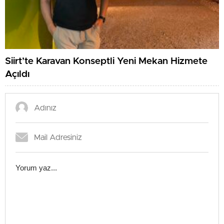
Siirt’te Karavan Konseptli Yeni Mekan Hizmete
Açıldı