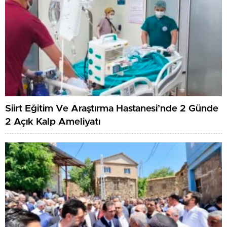
Siirt Eğitim Ve Araştırma Hastanesi’nde 2 Günde
2 Açık Kalp Ameliyatı