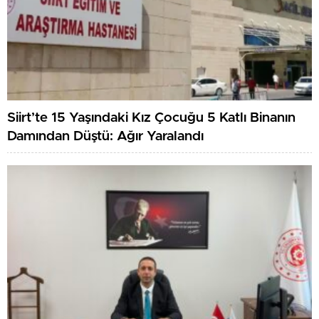
Siirt’te 15 Yaşındaki Kız Çocuğu 5 Katlı Binanın
Damından Düştü: Ağır Yaralandı