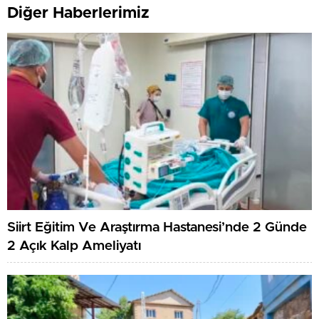
Diğer Haberlerimiz
Siirt Eğitim Ve Araştırma Hastanesi’nde 2 Günde
2 Açık Kalp Ameliyatı