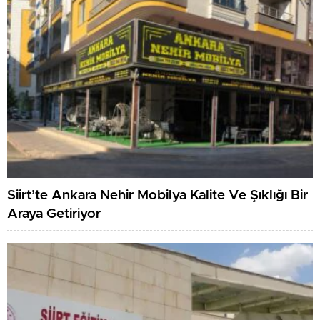
Siirt’te Ankara Nehir Mobilya Kalite Ve Şıklığı Bir
Araya Getiriyor