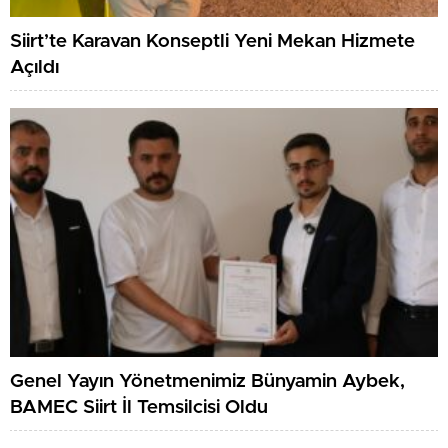
Siirt’te Karavan Konseptli Yeni Mekan Hizmete
Açıldı
Genel Yayın Yönetmenimiz Bünyamin Aybek,
BAMEC Siirt İl Temsilcisi Oldu