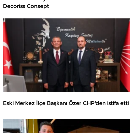
Decoriss Consept
Eski Merkez İlçe Başkanı Özer CHP’den istifa etti