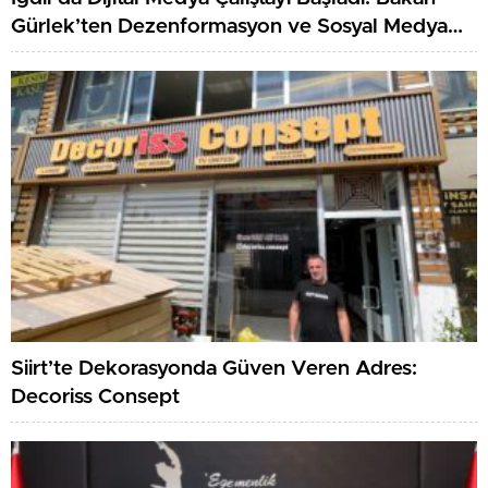
Gürlek’ten Dezenformasyon ve Sosyal Medya
Düzenlemesi Mesajı
Siirt’te Dekorasyonda Güven Veren Adres:
Decoriss Consept