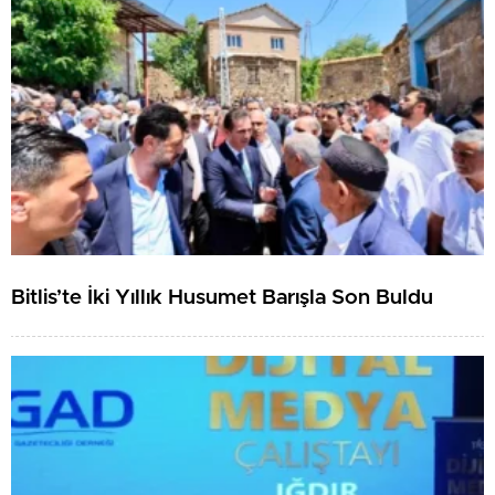
Bitlis’te İki Yıllık Husumet Barışla Son Buldu