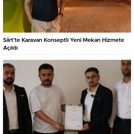
Siirt’te Karavan Konseptli Yeni Mekan Hizmete
Açıldı