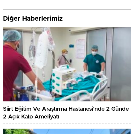
Diğer Haberlerimiz
Siirt Eğitim Ve Araştırma Hastanesi’nde 2 Günde
2 Açık Kalp Ameliyatı