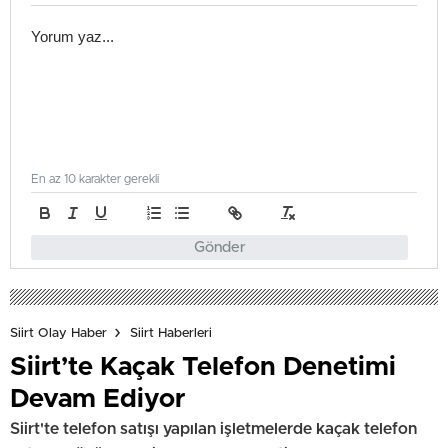
En az 10 karakter gerekli
Gönder
Siirt Olay Haber
Siirt Haberleri
Siirt’te Kaçak Telefon Denetimi
Devam Ediyor
Siirt'te telefon satışı yapılan işletmelerde kaçak telefon