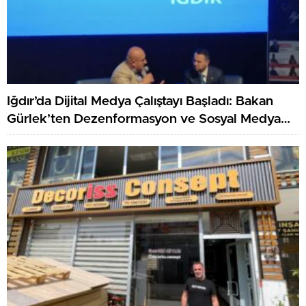
Iğdır’da Dijital Medya Çalıştayı Başladı: Bakan
Gürlek’ten Dezenformasyon ve Sosyal Medya
Düzenlemesi Mesajı