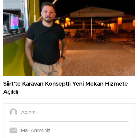
Siirt’te Karavan Konseptli Yeni Mekan Hizmete
Açıldı