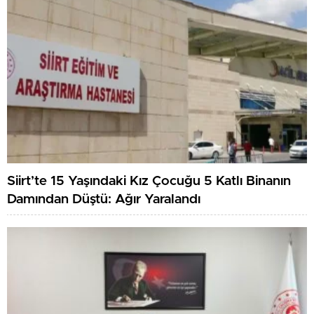
Siirt’te 15 Yaşındaki Kız Çocuğu 5 Katlı Binanın
Damından Düştü: Ağır Yaralandı