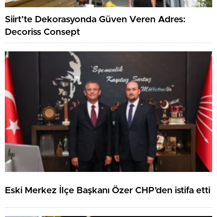
Siirt’te Dekorasyonda Güven Veren Adres:
Decoriss Consept
Eski Merkez İlçe Başkanı Özer CHP’den istifa etti