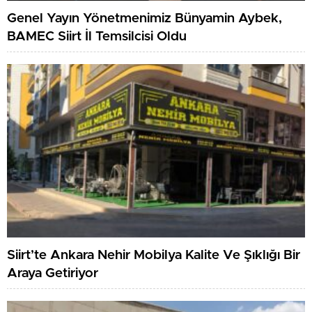
Genel Yayın Yönetmenimiz Bünyamin Aybek,
BAMEC Siirt İl Temsilcisi Oldu
Siirt’te Ankara Nehir Mobilya Kalite Ve Şıklığı Bir
Araya Getiriyor