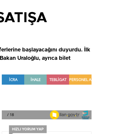
SATIŞA
erlerine başlayacağını duyurdu. İlk
Bakan Uraloğlu, ayrıca bilet
HIZLI YORUM YAP