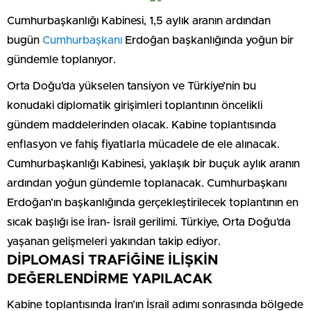
Cumhurbaşkanlığı Kabinesi, 1,5 aylık aranın ardından
bugün
Cumhurbaşkanı
Erdoğan başkanlığında yoğun bir
gündemle toplanıyor.
Orta Doğu’da yükselen tansiyon ve Türkiye’nin bu
konudaki diplomatik girişimleri toplantının öncelikli
gündem maddelerinden olacak. Kabine toplantısında
enflasyon ve fahiş fiyatlarla mücadele de ele alınacak.
Cumhurbaşkanlığı Kabinesi, yaklaşık bir buçuk aylık aranın
ardından yoğun gündemle toplanacak. Cumhurbaşkanı
Erdoğan’ın başkanlığında gerçekleştirilecek toplantının en
sıcak başlığı ise İran- İsrail gerilimi. Türkiye, Orta Doğu’da
yaşanan gelişmeleri yakından takip ediyor.
DİPLOMASİ TRAFİĞİNE İLİŞKİN
DEĞERLENDİRME YAPILACAK
Kabine toplantısında İran’ın İsrail adımı sonrasında bölgede