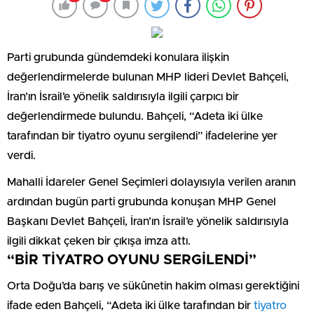
Parti grubunda gündemdeki konulara ilişkin
değerlendirmelerde bulunan MHP lideri Devlet Bahçeli,
İran’ın İsrail’e yönelik saldırısıyla ilgili çarpıcı bir
değerlendirmede bulundu. Bahçeli, “Adeta iki ülke
tarafından bir tiyatro oyunu sergilendi” ifadelerine yer
verdi.
Mahalli İdareler Genel Seçimleri dolayısıyla verilen aranın
ardından bugün parti grubunda konuşan MHP Genel
Başkanı Devlet Bahçeli, İran’ın İsrail’e yönelik saldırısıyla
ilgili dikkat çeken bir çıkışa imza attı.
“BİR TİYATRO OYUNU SERGİLENDİ”
Orta Doğu’da barış ve sükûnetin hakim olması gerektiğini
ifade eden Bahçeli, “Adeta iki ülke tarafından bir
tiyatro