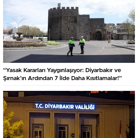
“Yasak Kararları Yaygınlaşıyor: Diyarbakır ve
Şırnak’ın Ardından 7 İlde Daha Kısıtlamalar!”