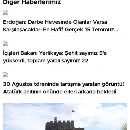
Diğer Haberlerimiz
Erdoğan: Darbe Hevesinde Olanlar Varsa
Karşılaşacakları En Hafif Gerçek 15 Temmuz
Olacaktır
İçişleri Bakanı Yerlikaya: Şehit sayımız 5’e
yükseldi, toplam yaralı sayımız 22
30 Ağustos töreninde tartışma yaratan görüntü!
Atatürk anıtının önünde elleri arkada bekledi