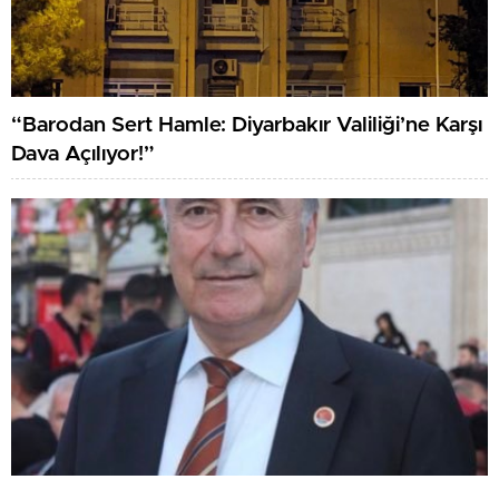
“Barodan Sert Hamle: Diyarbakır Valiliği’ne Karşı
Dava Açılıyor!”