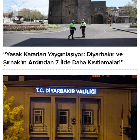
“Yasak Kararları Yaygınlaşıyor: Diyarbakır ve
Şırnak’ın Ardından 7 İlde Daha Kısıtlamalar!”