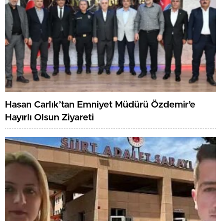
Hasan Carlık’tan Emniyet Müdürü Özdemir’e
Hayırlı Olsun Ziyareti