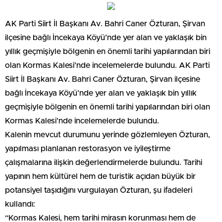
AK Parti Siirt İl Başkanı Av. Bahri Caner Özturan, Şirvan
ilçesine bağlı İncekaya Köyü’nde yer alan ve yaklaşık bin
yıllık geçmişiyle bölgenin en önemli tarihi yapılarından biri
olan Kormas Kalesi’nde incelemelerde bulundu. AK Parti
Siirt İl Başkanı Av. Bahri Caner Özturan, Şirvan ilçesine
bağlı İncekaya Köyü’nde yer alan ve yaklaşık bin yıllık
geçmişiyle bölgenin en önemli tarihi yapılarından biri olan
Kormas Kalesi’nde incelemelerde bulundu.
Kalenin mevcut durumunu yerinde gözlemleyen Özturan,
yapılması planlanan restorasyon ve iyileştirme
çalışmalarına ilişkin değerlendirmelerde bulundu. Tarihi
yapının hem kültürel hem de turistik açıdan büyük bir
potansiyel taşıdığını vurgulayan Özturan, şu ifadeleri
kullandı:
“Kormas Kalesi, hem tarihi mirasın korunması hem de