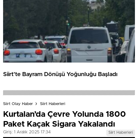
Siirt’te Bayram Dönüşü Yoğunluğu Başladı
Siirt Olay Haber
Siirt Haberleri
Kurtalan’da Çevre Yolunda 1800
Paket Kaçak Sigara Yakalandı
Giriş: 1 Aralık 2025 17:34
Siirt Haberleri