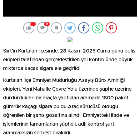
0
Siirt’in Kurtalan ilçesinde, 28 Kasım 2025 Cuma günü polis
ekipleri tarafından gerçekleştirilen yol kontrolünde büyük
miktarda kaçak sigara ele geçirildi.
Kurtalan İlçe Emniyet Müdürlüğü Asayiş Büro Amirliği
ekipleri, Yeni Mahalle Çevre Yolu üzerinde şüphe üzerine
durdurdukları bir araçta yaptıkları aramada 1800 paket
gümrük kaçağı sigara buldu.Araç sürücüsü olduğu
öğrenilen bir şahıs gözaltına alındı. Emniyetteki ifade ve
işlemlerinin tamamlanan şüpheli, adli kontrol şartı
aranmaksızın serbest bırakıldı.