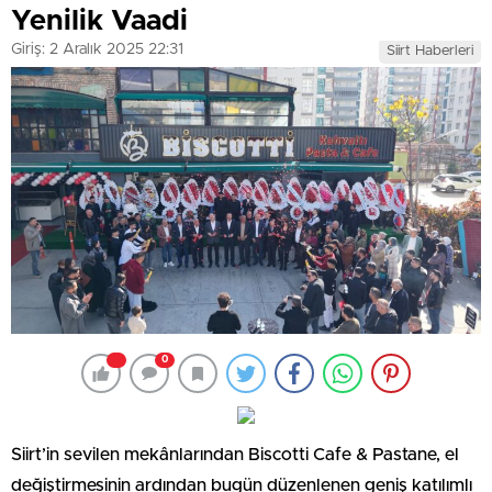
Yenilik Vaadi
Giriş: 2 Aralık 2025 22:31
Siirt Haberleri
0
Siirt’in sevilen mekânlarından Biscotti Cafe & Pastane, el
değiştirmesinin ardından bugün düzenlenen geniş katılımlı