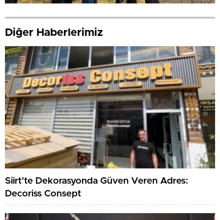
Diğer Haberlerimiz
Siirt’te Dekorasyonda Güven Veren Adres:
Decoriss Consept