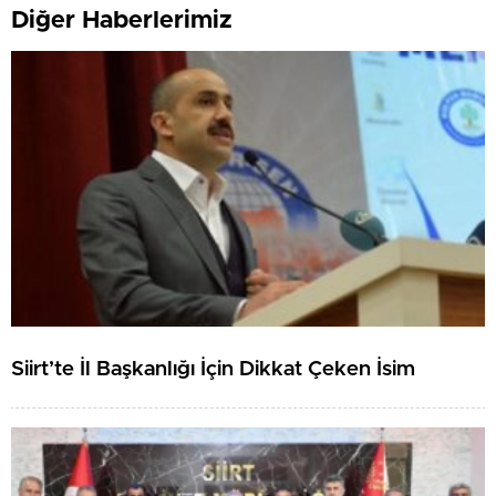
Diğer Haberlerimiz
Siirt’te İl Başkanlığı İçin Dikkat Çeken İsim