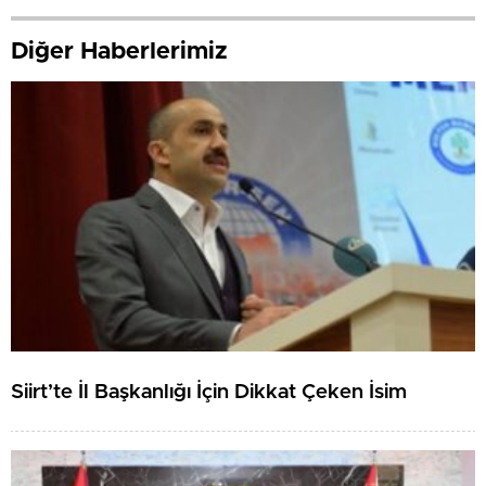
Diğer Haberlerimiz
Siirt’te İl Başkanlığı İçin Dikkat Çeken İsim