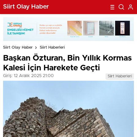
Vaadi
Siirt Olay Haber
Siirt Olay Haber
Siirt Haberleri
Başkan Özturan, Bin Yıllık Kormas
Kalesi İçin Harekete Geçti
Giriş: 12 Aralık 2025 21:00
Siirt Haberleri