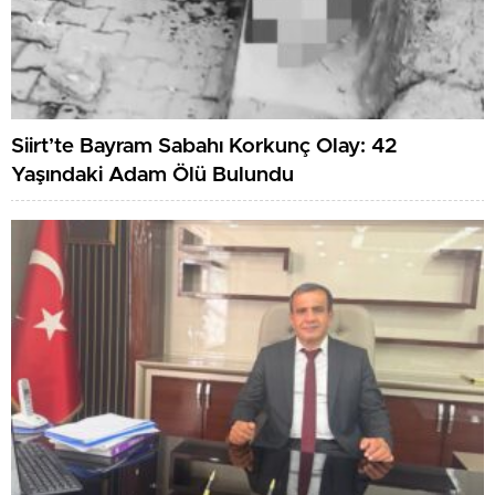
Siirt’te Bayram Sabahı Korkunç Olay: 42
Yaşındaki Adam Ölü Bulundu