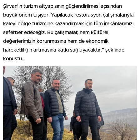
Şirvan’ın turizm altyapısının güçlendirilmesi açısından
büyük önem taşıyor. Yapılacak restorasyon çalışmalarıyla
kaleyi bölge turizmine kazandırmak için tüm imkânlarımızı
seferber edeceğiz. Bu çalışmalar, hem kültürel
değerlerimizin korunmasına hem de ekonomik
hareketliliğin artmasına katkı sağlayacaktır.” şeklinde
konuştu.