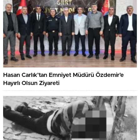
Hasan Carlık’tan Emniyet Müdürü Özdemir’e
Hayırlı Olsun Ziyareti