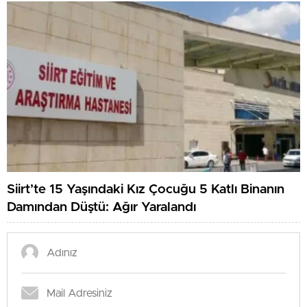
Siirt’te 15 Yaşındaki Kız Çocuğu 5 Katlı Binanın
Damından Düştü: Ağır Yaralandı