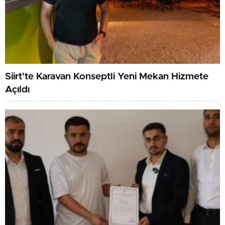
Siirt’te Karavan Konseptli Yeni Mekan Hizmete
Açıldı