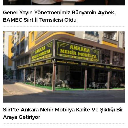
Genel Yayın Yönetmenimiz Bünyamin Aybek,
BAMEC Siirt İl Temsilcisi Oldu
Siirt’te Ankara Nehir Mobilya Kalite Ve Şıklığı Bir
Araya Getiriyor