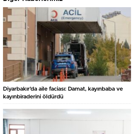
Diyarbakır’da aile faciası: Damat, kayınbaba ve
kayınbiraderini öldürdü