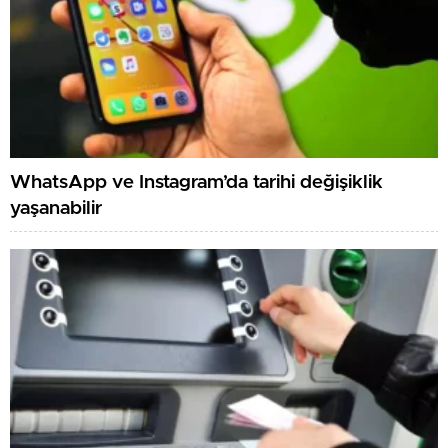
WhatsApp ve Instagram’da tarihi değişiklik
yaşanabilir