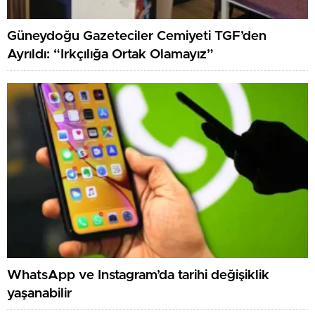
Güneydoğu Gazeteciler Cemiyeti TGF’den
Ayrıldı: “Irkçılığa Ortak Olamayız”
WhatsApp ve Instagram’da tarihi değişiklik
yaşanabilir