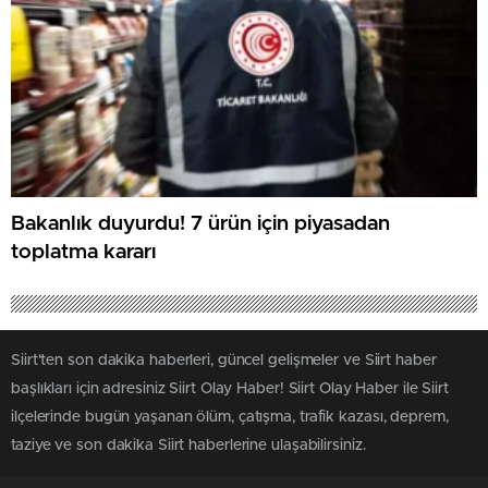
Bakanlık duyurdu! 7 ürün için piyasadan
toplatma kararı
Siirt'ten son dakika haberleri, güncel gelişmeler ve Siirt haber
başlıkları için adresiniz Siirt Olay Haber! Siirt Olay Haber ile Siirt
ilçelerinde bugün yaşanan ölüm, çatışma, trafik kazası, deprem,
taziye ve son dakika Siirt haberlerine ulaşabilirsiniz.