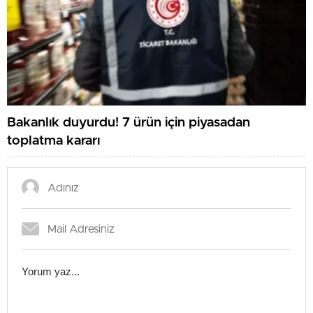
Bakanlık duyurdu! 7 ürün için piyasadan
toplatma kararı