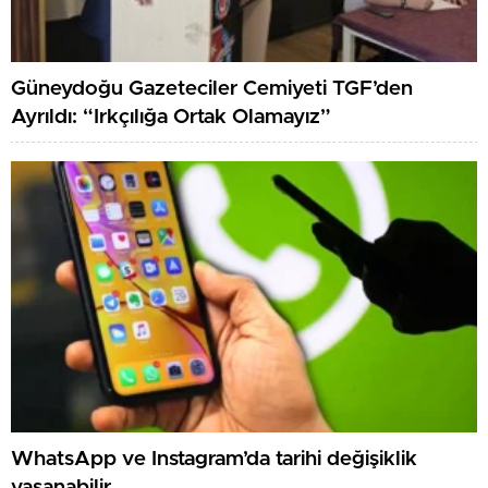
Güneydoğu Gazeteciler Cemiyeti TGF’den
Ayrıldı: “Irkçılığa Ortak Olamayız”
WhatsApp ve Instagram’da tarihi değişiklik
yaşanabilir