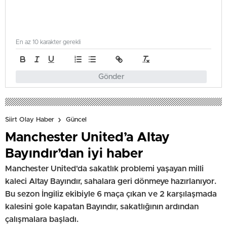
En az 10 karakter gerekli
Gönder
Siirt Olay Haber
Güncel
Manchester United’a Altay
Bayındır’dan iyi haber
Manchester United'da sakatlık problemi yaşayan milli
kaleci Altay Bayındır, sahalara geri dönmeye hazırlanıyor.
Bu sezon İngiliz ekibiyle 6 maça çıkan ve 2 karşılaşmada
kalesini gole kapatan Bayındır, sakatlığının ardından
çalışmalara başladı.