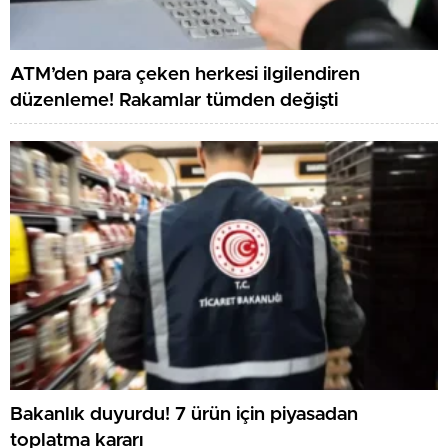
ATM’den para çeken herkesi ilgilendiren
düzenleme! Rakamlar tümden değişti
Bakanlık duyurdu! 7 ürün için piyasadan
toplatma kararı