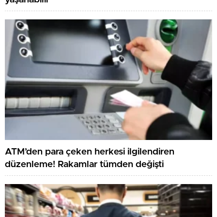
ATM’den para çeken herkesi ilgilendiren
düzenleme! Rakamlar tümden değişti