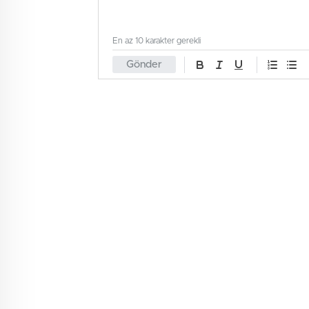
En az 10 karakter gerekli
Gönder