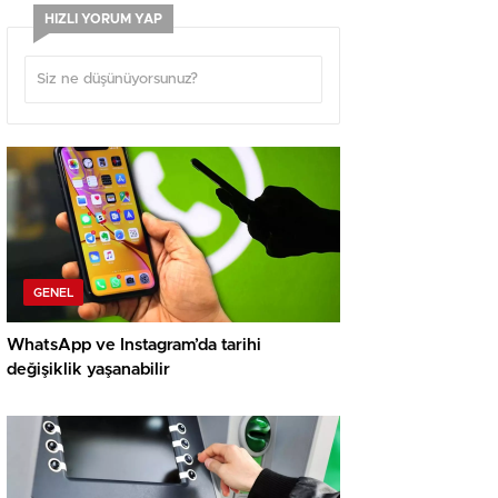
HIZLI YORUM YAP
GENEL
WhatsApp ve Instagram’da tarihi
değişiklik yaşanabilir