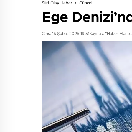
Siirt Olay Haber
Güncel
Ege Denizi’n
Giriş: 15 Şubat 2025 19:51
Kaynak: "Haber Merke