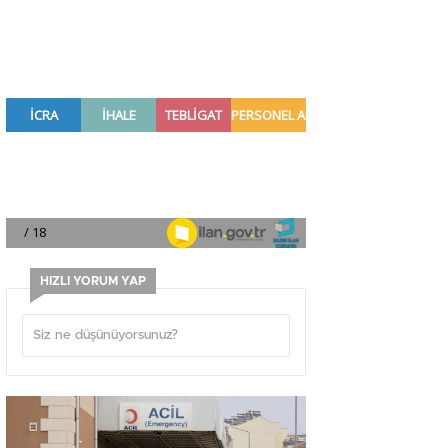
HIZLI YORUM YAP