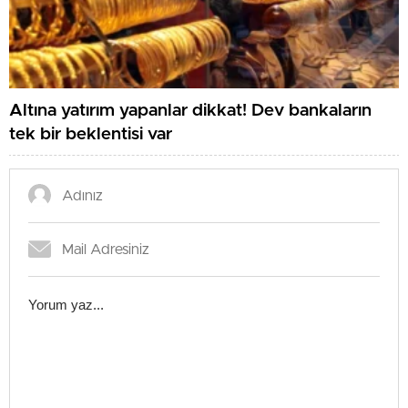
Altına yatırım yapanlar dikkat! Dev bankaların
tek bir beklentisi var