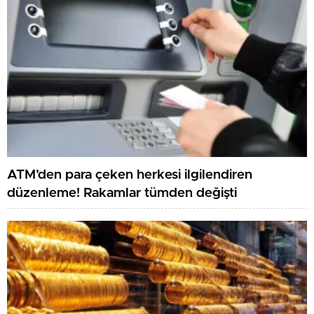
ATM’den para çeken herkesi ilgilendiren
düzenleme! Rakamlar tümden değişti