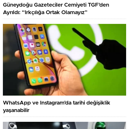
WhatsApp ve Instagram’da tarihi değişiklik
yaşanabilir