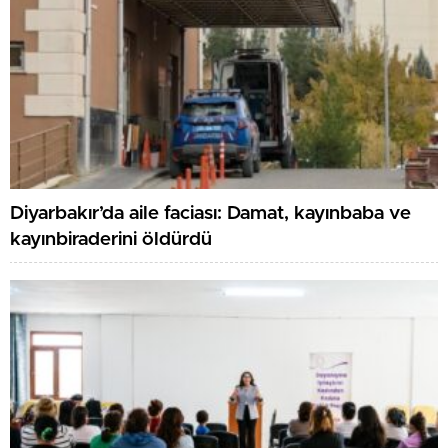
Diyarbakır’da aile faciası: Damat, kayınbaba ve
kayınbiraderini öldürdü