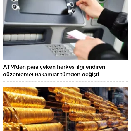
ATM’den para çeken herkesi ilgilendiren
düzenleme! Rakamlar tümden değişti