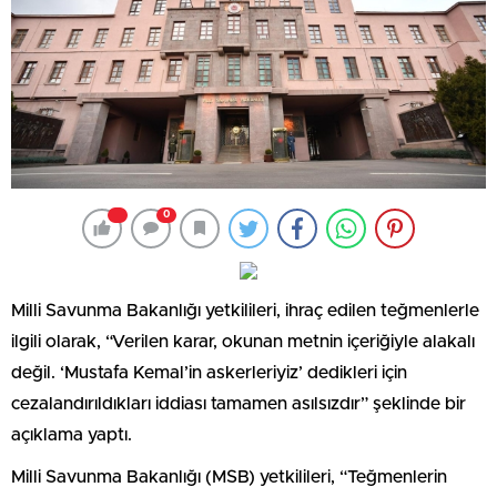
0
Milli Savunma Bakanlığı yetkilileri, ihraç edilen teğmenlerle
ilgili olarak, “Verilen karar, okunan metnin içeriğiyle alakalı
değil. ‘Mustafa Kemal’in askerleriyiz’ dedikleri için
cezalandırıldıkları iddiası tamamen asılsızdır” şeklinde bir
açıklama yaptı.
Milli Savunma Bakanlığı (MSB) yetkilileri, “Teğmenlerin