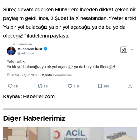
Kaynak: Haberler.com
Diğer Haberlerimiz