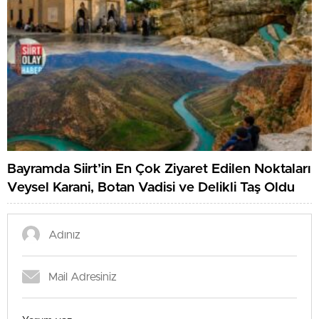
Bayramda Siirt’in En Çok Ziyaret Edilen Noktaları
Veysel Karani, Botan Vadisi ve Delikli Taş Oldu