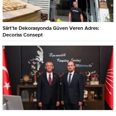
Siirt’te Dekorasyonda Güven Veren Adres:
Decoriss Consept