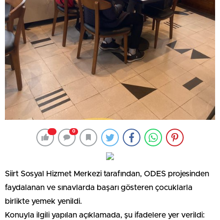
0
Siirt Sosyal Hizmet Merkezi tarafından, ODES projesinden
faydalanan ve sınavlarda başarı gösteren çocuklarla
birlikte yemek yenildi.
Konuyla ilgili yapılan açıklamada, şu ifadelere yer verildi: