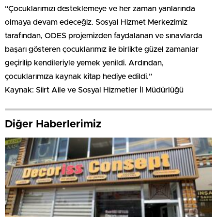
“Çocuklarımızı desteklemeye ve her zaman yanlarında
olmaya devam edeceğiz. Sosyal Hizmet Merkezimiz
tarafından, ODES projemizden faydalanan ve sınavlarda
başarı gösteren çocuklarımız ile birlikte güzel zamanlar
geçirilip kendileriyle yemek yenildi. Ardından,
çocuklarımıza kaynak kitap hediye edildi.”
Kaynak: Siirt Aile ve Sosyal Hizmetler İl Müdürlüğü
Diğer Haberlerimiz