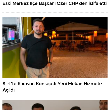
Eski Merkez İlçe Başkanı Özer CHP’den istifa etti
Siirt’te Karavan Konseptli Yeni Mekan Hizmete
Açıldı