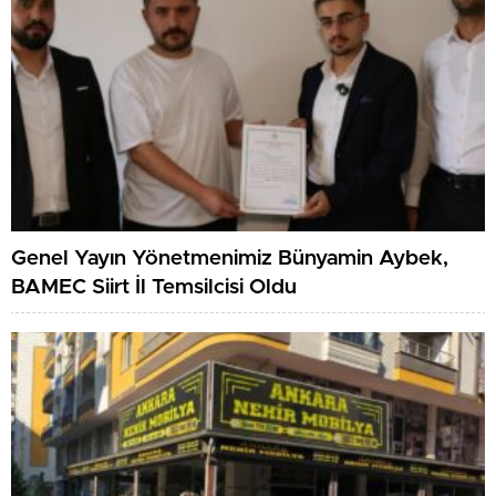
Genel Yayın Yönetmenimiz Bünyamin Aybek,
BAMEC Siirt İl Temsilcisi Oldu