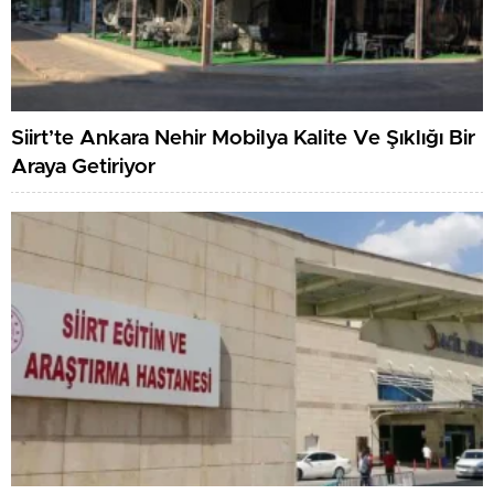
Siirt’te Ankara Nehir Mobilya Kalite Ve Şıklığı Bir
Araya Getiriyor