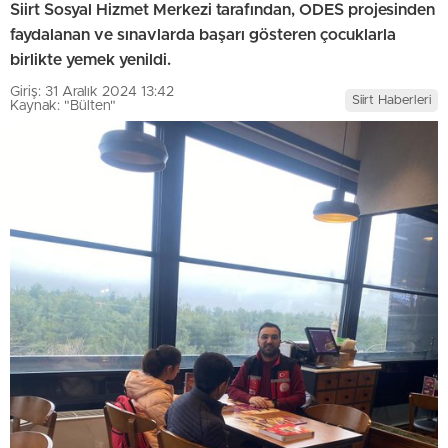
Siirt Sosyal Hizmet Merkezi tarafından, ODES projesinden
faydalanan ve sınavlarda başarı gösteren çocuklarla
birlikte yemek yenildi.
Giriş: 31 Aralık 2024 13:42
Siirt Haberleri
Kaynak: "Bülten"