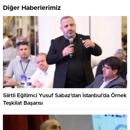
Diğer Haberlerimiz
Siirtli Eğitimci Yusuf Sabaz’dan İstanbul’da Örnek
Teşkilat Başarısı