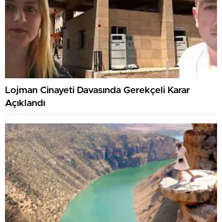
Lojman Cinayeti Davasında Gerekçeli Karar
Açıklandı