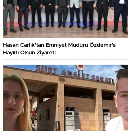
Hasan Carlık’tan Emniyet Müdürü Özdemir’e
Hayırlı Olsun Ziyareti