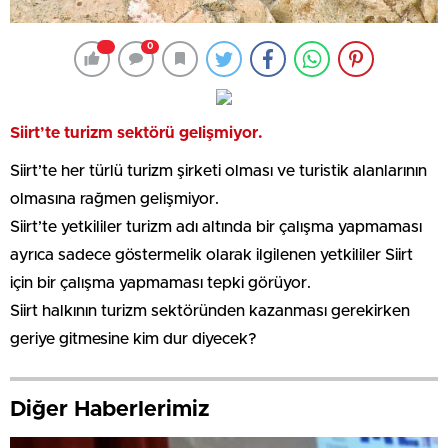
0
Siirt’te turizm sektörü gelişmiyor.
Siirt’te her türlü turizm şirketi olması ve turistik alanlarının
olmasına rağmen gelişmiyor.
Siirt’te yetkililer turizm adı altında bir çalışma yapmaması
ayrıca sadece göstermelik olarak ilgilenen yetkililer Siirt
için bir çalışma yapmaması tepki görüyor.
Siirt halkının turizm sektöründen kazanması gerekirken
geriye gitmesine kim dur diyecek?
Diğer Haberlerimiz