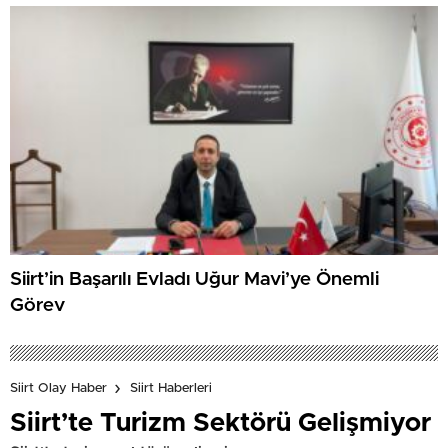
Siirt’in Başarılı Evladı Uğur Mavi’ye Önemli
Görev
Siirt Olay Haber
Siirt Haberleri
Siirt’te Turizm Sektörü Gelişmiyor