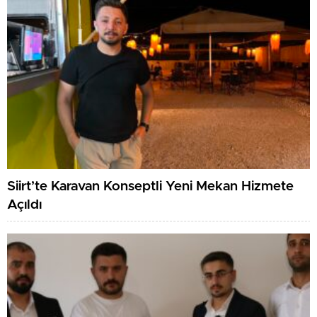
Siirt’te Karavan Konseptli Yeni Mekan Hizmete
Açıldı