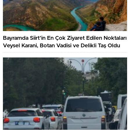
Bayramda Siirt’in En Çok Ziyaret Edilen Noktaları
Veysel Karani, Botan Vadisi ve Delikli Taş Oldu