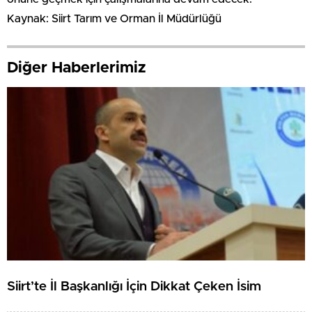
Kaynak: Siirt Tarım ve Orman İl Müdürlüğü
Diğer Haberlerimiz
Siirt’te İl Başkanlığı İçin Dikkat Çeken İsim