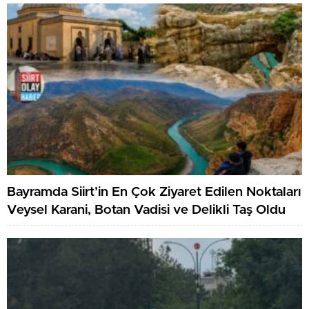
Bayramda Siirt’in En Çok Ziyaret Edilen Noktaları
Veysel Karani, Botan Vadisi ve Delikli Taş Oldu