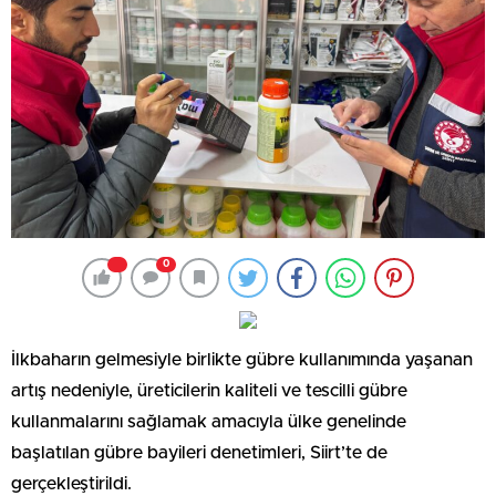
0
İlkbaharın gelmesiyle birlikte gübre kullanımında yaşanan
artış nedeniyle, üreticilerin kaliteli ve tescilli gübre
kullanmalarını sağlamak amacıyla ülke genelinde
başlatılan gübre bayileri denetimleri, Siirt’te de
gerçekleştirildi.