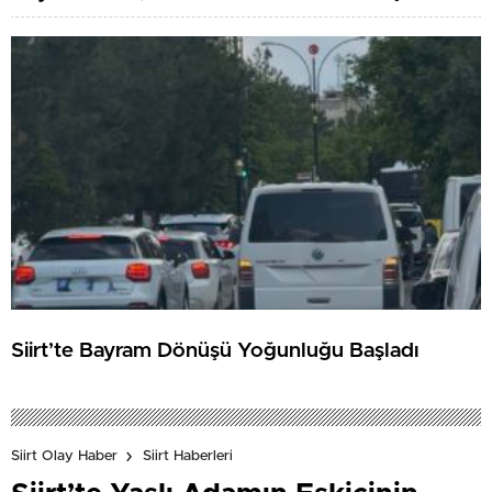
Siirt’te Bayram Dönüşü Yoğunluğu Başladı
Siirt Olay Haber
Siirt Haberleri