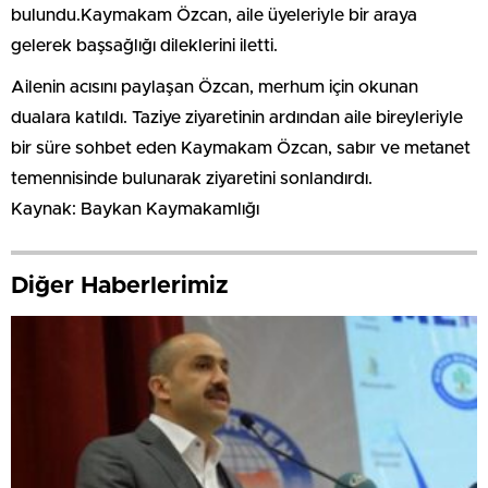
bulundu.Kaymakam Özcan, aile üyeleriyle bir araya
gelerek başsağlığı dileklerini iletti.
Ailenin acısını paylaşan Özcan, merhum için okunan
dualara katıldı. Taziye ziyaretinin ardından aile bireyleriyle
bir süre sohbet eden Kaymakam Özcan, sabır ve metanet
temennisinde bulunarak ziyaretini sonlandırdı.
Kaynak: Baykan Kaymakamlığı
Diğer Haberlerimiz