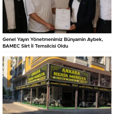
Genel Yayın Yönetmenimiz Bünyamin Aybek,
BAMEC Siirt İl Temsilcisi Oldu