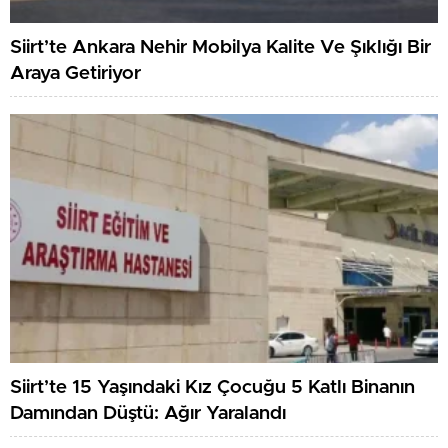
Siirt’te Ankara Nehir Mobilya Kalite Ve Şıklığı Bir
Araya Getiriyor
Siirt’te 15 Yaşındaki Kız Çocuğu 5 Katlı Binanın
Damından Düştü: Ağır Yaralandı