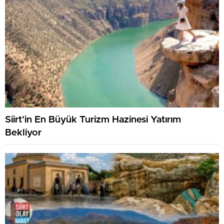
Siirt’in En Büyük Turizm Hazinesi Yatırım
Bekliyor