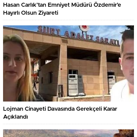
Hasan Carlık’tan Emniyet Müdürü Özdemir’e
Hayırlı Olsun Ziyareti
Lojman Cinayeti Davasında Gerekçeli Karar
Açıklandı