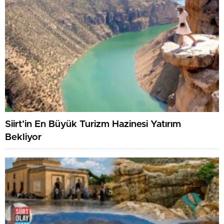
Siirt’in En Büyük Turizm Hazinesi Yatırım
Bekliyor