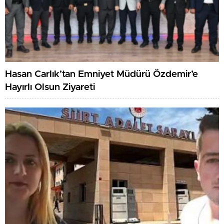
Hasan Carlık’tan Emniyet Müdürü Özdemir’e
Hayırlı Olsun Ziyareti