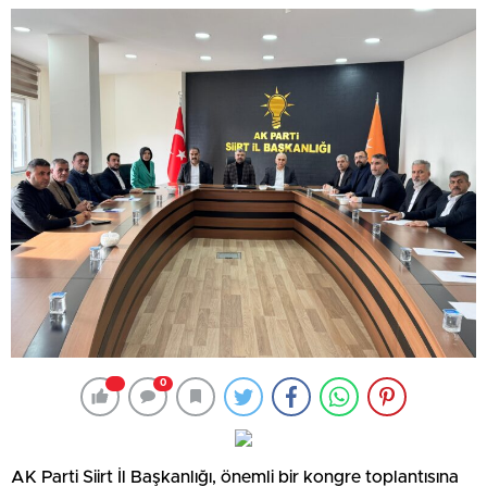
0
AK Parti Siirt İl Başkanlığı, önemli bir kongre toplantısına