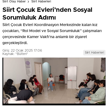
Siirt Olay Haber
Siirt Haberleri
Siirt Çocuk Evleri’nden Sosyal
Sorumluluk Adımı
Siirt Çocuk Evleri Koordinasyon Merkezinde kalan kız
çocukları, “Rol Model ve Sosyal Sorumluluk” çalışmaları
çerçevesinde Kamer Vakfı’na anlamlı bir ziyaret
gerçekleştirdi.
Giriş: 22 Ocak 2025 17:06
Siirt Haberleri
Kaynak: "Bülten"