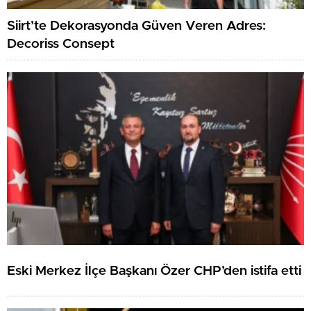
Siirt’te Dekorasyonda Güven Veren Adres:
Decoriss Consept
Eski Merkez İlçe Başkanı Özer CHP’den istifa etti