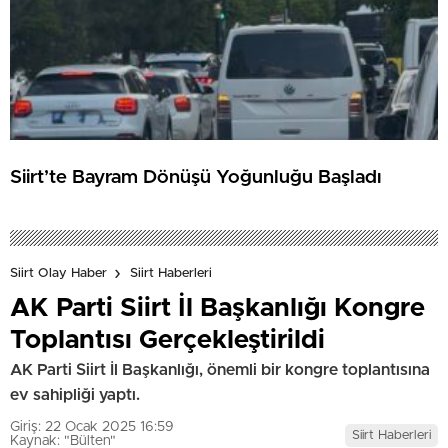
Siirt’te Bayram Dönüşü Yoğunluğu Başladı
Siirt Olay Haber
Siirt Haberleri
AK Parti Siirt İl Başkanlığı Kongre
Toplantısı Gerçekleştirildi
AK Parti Siirt İl Başkanlığı, önemli bir kongre toplantısına
ev sahipliği yaptı.
Giriş: 22 Ocak 2025 16:59
Siirt Haberleri
Kaynak: "Bülten"