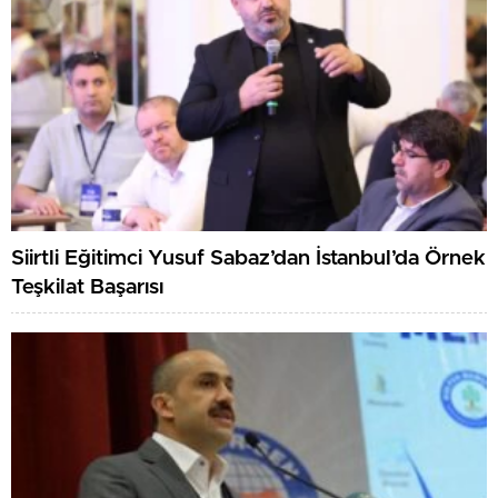
Siirtli Eğitimci Yusuf Sabaz’dan İstanbul’da Örnek
Teşkilat Başarısı