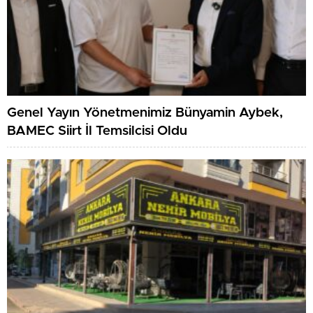
Genel Yayın Yönetmenimiz Bünyamin Aybek,
BAMEC Siirt İl Temsilcisi Oldu