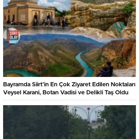
Bayramda Siirt’in En Çok Ziyaret Edilen Noktaları
Veysel Karani, Botan Vadisi ve Delikli Taş Oldu