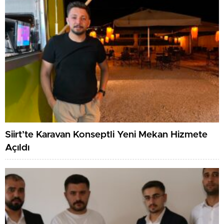
Siirt’te Karavan Konseptli Yeni Mekan Hizmete
Açıldı