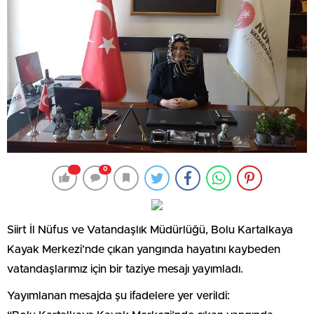
0
Siirt İl Nüfus ve Vatandaşlık Müdürlüğü, Bolu Kartalkaya
Kayak Merkezi’nde çıkan yangında hayatını kaybeden
vatandaşlarımız için bir taziye mesajı yayımladı.
Yayımlanan mesajda şu ifadelere yer verildi: