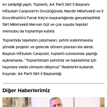
ev sahipliği yaptı. Toplantı, AK Parti Siirt İl Başkanı
Hifzullah Canpolat’ın öncülüğünde, Mardin Milletvekili ve İl
Koordinatörü Faruk Kılıç’ın başkanlığında gerçekleştirildi.
Siirt Milletvekili Mervan Gül ve çok sayıda teşkilat
mensubu da toplantıya katıldı.
Toplantıda teşkilatın çalışmaları, şehrin kalkınmasına
yönelik projeler ve gelecek dönem planları ele alındı.
Başkan Hifzullah Canpolat, toplantı sonrasında yaptığı
açıklamada, “Toplantımızın şehrimiz ve teşkilatımız için
hayırlara vesile olmasını diliyoruz” ifadelerini kullandı.
Kaynak: Ak Parti Siirt İl Başkanlığı
Diğer Haberlerimiz