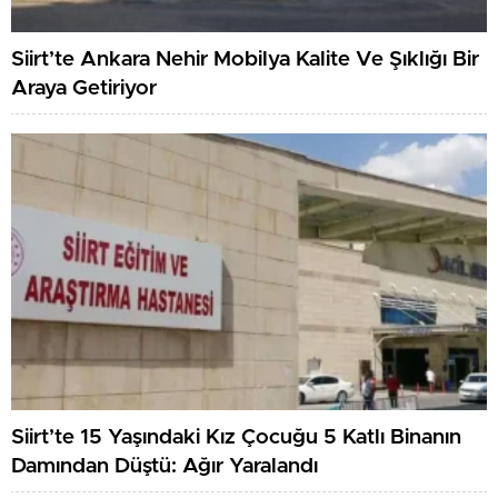
Siirt’te Ankara Nehir Mobilya Kalite Ve Şıklığı Bir
Araya Getiriyor
Siirt’te 15 Yaşındaki Kız Çocuğu 5 Katlı Binanın
Damından Düştü: Ağır Yaralandı