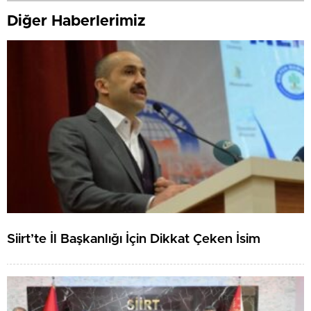
Diğer Haberlerimiz
Siirt’te İl Başkanlığı İçin Dikkat Çeken İsim