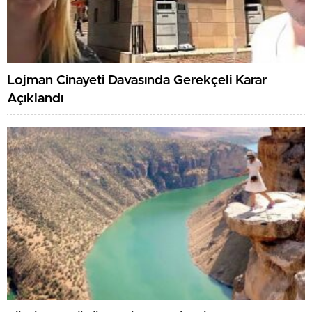
Lojman Cinayeti Davasında Gerekçeli Karar
Açıklandı