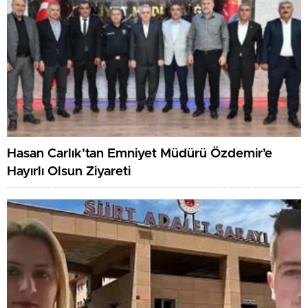
Hasan Carlık’tan Emniyet Müdürü Özdemir’e
Hayırlı Olsun Ziyareti