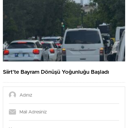
Siirt’te Bayram Dönüşü Yoğunluğu Başladı