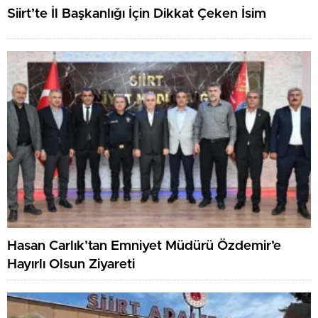
Siirt’te İl Başkanlığı İçin Dikkat Çeken İsim
Hasan Carlık’tan Emniyet Müdürü Özdemir’e
Hayırlı Olsun Ziyareti