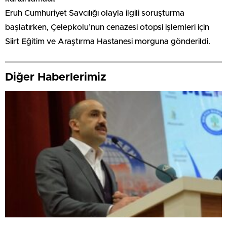
Eruh Cumhuriyet Savcılığı olayla ilgili soruşturma
başlatırken, Çelepkolu’nun cenazesi otopsi işlemleri için
Siirt Eğitim ve Araştırma Hastanesi morguna gönderildi.
Diğer Haberlerimiz