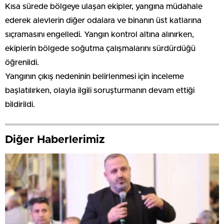
Kısa sürede bölgeye ulaşan ekipler, yangına müdahale
ederek alevlerin diğer odalara ve binanın üst katlarına
sıçramasını engelledi. Yangın kontrol altına alınırken,
ekiplerin bölgede soğutma çalışmalarını sürdürdüğü
öğrenildi.
Yangının çıkış nedeninin belirlenmesi için inceleme
başlatılırken, olayla ilgili soruşturmanın devam ettiği
bildirildi.
Diğer Haberlerimiz