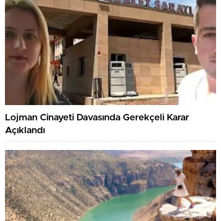
Lojman Cinayeti Davasında Gerekçeli Karar
Açıklandı