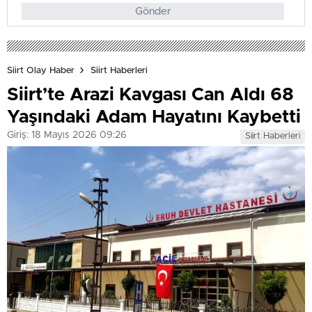
Gönder
Siirt Olay Haber
Siirt Haberleri
Siirt’te Arazi Kavgası Can Aldı 68
Yaşındaki Adam Hayatını Kaybetti
Giriş: 18 Mayıs 2026 09:26
Siirt Haberleri