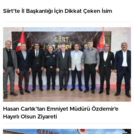
Siirt’te İl Başkanlığı İçin Dikkat Çeken İsim
Hasan Carlık’tan Emniyet Müdürü Özdemir’e
Hayırlı Olsun Ziyareti