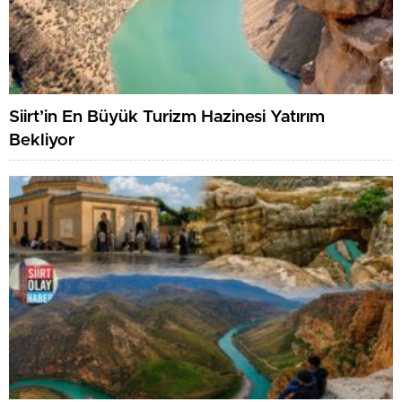
Siirt’in En Büyük Turizm Hazinesi Yatırım
Bekliyor