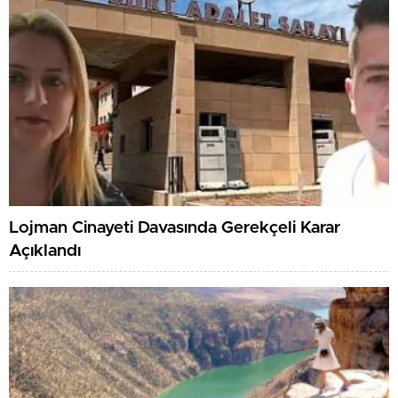
Lojman Cinayeti Davasında Gerekçeli Karar
Açıklandı