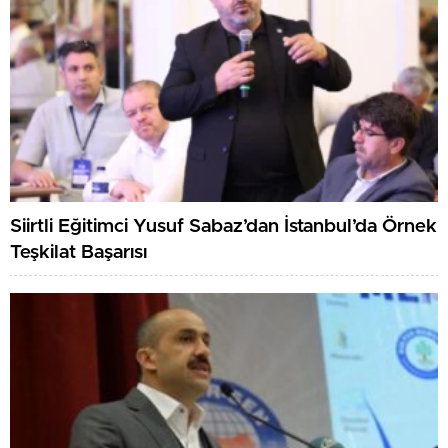
Siirtli Eğitimci Yusuf Sabaz’dan İstanbul’da Örnek
Teşkilat Başarısı