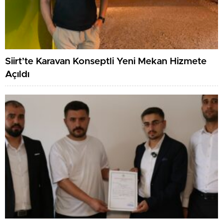
Siirt’te Karavan Konseptli Yeni Mekan Hizmete
Açıldı