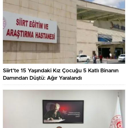
Siirt’te 15 Yaşındaki Kız Çocuğu 5 Katlı Binanın
Damından Düştü: Ağır Yaralandı