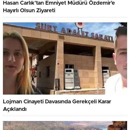
Hasan Carlık’tan Emniyet Müdürü Özdemir’e
Hayırlı Olsun Ziyareti
Lojman Cinayeti Davasında Gerekçeli Karar
Açıklandı