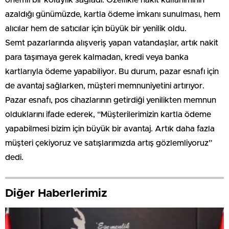
azaldığı günümüzde, kartla ödeme imkanı sunulması, hem
alıcılar hem de satıcılar için büyük bir yenilik oldu.
Semt pazarlarında alışveriş yapan vatandaşlar, artık nakit
para taşımaya gerek kalmadan, kredi veya banka
kartlarıyla ödeme yapabiliyor. Bu durum, pazar esnafı için
de avantaj sağlarken, müşteri memnuniyetini artırıyor.
Pazar esnafı, pos cihazlarının getirdiği yenilikten memnun
olduklarını ifade ederek, “Müşterilerimizin kartla ödeme
yapabilmesi bizim için büyük bir avantaj. Artık daha fazla
müşteri çekiyoruz ve satışlarımızda artış gözlemliyoruz”
dedi.
Diğer Haberlerimiz