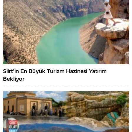
Siirt’in En Büyük Turizm Hazinesi Yatırım
Bekliyor