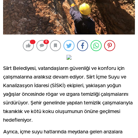
0
Siirt Belediyesi, vatandaşların güvenliği ve konforu için
çalışmalarına aralıksız devam ediyor. Siirt İçme Suyu ve
Kanalizasyon İdaresi (SİSKİ) ekipleri, yaklaşan yoğun
yağışlar öncesinde rögar ve ızgara temizliği çalışmalarını
sürdürüyor. Şehir genelinde yapılan temizlik çalışmalarıyla
tıkanıklık ve kötü koku oluşumunun önüne geçilmesi
hedefleniyor.
Ayrıca, içme suyu hatlarında meydana gelen arızalara