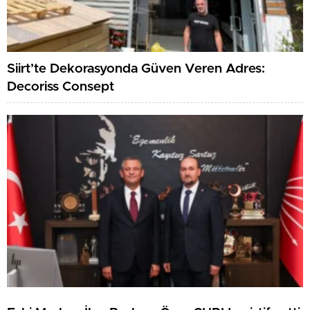
Siirt’te Dekorasyonda Güven Veren Adres:
Decoriss Consept