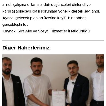
alındı, çalışma ortamına dair düşünceleri dinlendi ve
karşılaşabileceği olası sorunlara yönelik destek sağlandı.
Ayrıca, gelecek planları üzerine keyifli bir sohbet
gerçekleştirildi.
Kaynak: Siirt Aile ve Sosyal Hizmetler İl Müdürlüğü
Diğer Haberlerimiz