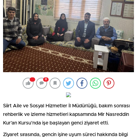
0
Siirt Aile ve Sosyal Hizmetler İl Müdürlüğü, bakım sonrası
rehberlik ve izleme hizmetleri kapsamında Mir Nasreddin
Kur’an Kursu’nda işe başlayan genci ziyaret etti.
Ziyaret sırasında, gencin işine uyum süreci hakkında bilgi