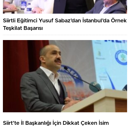
Siirtli Eğitimci Yusuf Sabaz’dan İstanbul’da Örnek
Teşkilat Başarısı
Siirt’te İl Başkanlığı İçin Dikkat Çeken İsim