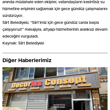
anında müdahale eden ekipler, vatandaşların kesintisiz su
hizmetine erişimini sağlamak için gece gündüz çalışmalarını
sürdürüyor.
Siirt Belediyesi, “Siirt’imiz için gece gündüz canla başla
çalışıyoruz!” mesajıyla, altyapı hizmetlerinin aralıksız devam
edeceğini vurguladı.
Kaynak: Siirt Belediyesi
Diğer Haberlerimiz