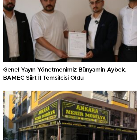
Genel Yayın Yönetmenimiz Bünyamin Aybek,
BAMEC Siirt İl Temsilcisi Oldu