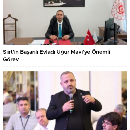
Siirt’in Başarılı Evladı Uğur Mavi’ye Önemli
Görev