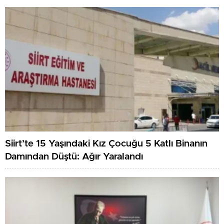
Siirt’te 15 Yaşındaki Kız Çocuğu 5 Katlı Binanın
Damından Düştü: Ağır Yaralandı