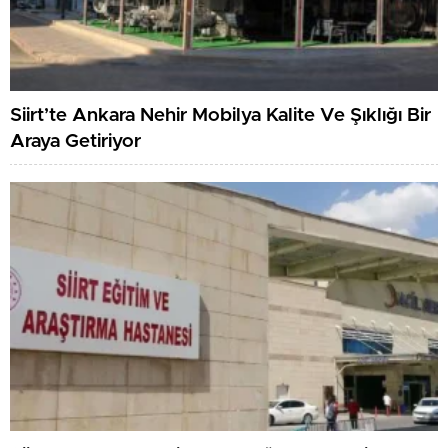
Siirt’te Ankara Nehir Mobilya Kalite Ve Şıklığı Bir
Araya Getiriyor