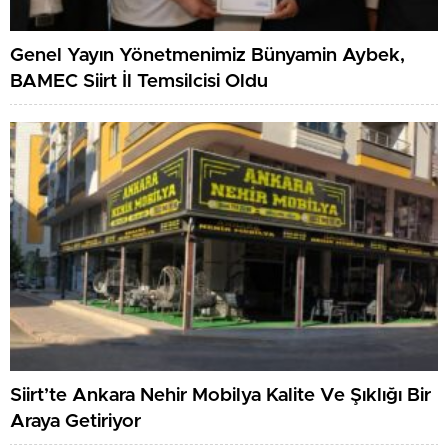
Genel Yayın Yönetmenimiz Bünyamin Aybek,
BAMEC Siirt İl Temsilcisi Oldu
Siirt’te Ankara Nehir Mobilya Kalite Ve Şıklığı Bir
Araya Getiriyor